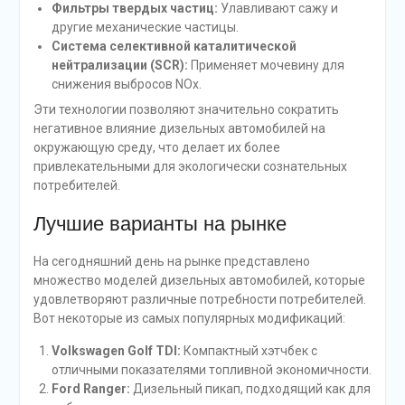
Фильтры твердых частиц:
Улавливают сажу и
другие механические частицы.
Система селективной каталитической
нейтрализации (SCR):
Применяет мочевину для
снижения выбросов NOx.
Эти технологии позволяют значительно сократить
негативное влияние дизельных автомобилей на
окружающую среду, что делает их более
привлекательными для экологически сознательных
потребителей.
Лучшие варианты на рынке
На сегодняшний день на рынке представлено
множество моделей дизельных автомобилей, которые
удовлетворяют различные потребности потребителей.
Вот некоторые из самых популярных модификаций:
Volkswagen Golf TDI:
Компактный хэтчбек с
отличными показателями топливной экономичности.
Ford Ranger:
Дизельный пикап, подходящий как для