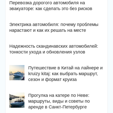
Перевозка дорогого автомобиля на
эвакуаторе: как сделать это без рисков
Электрика автомобиля: почему проблемы
нарастают и как их решать на месте
Надежность скандинавских автомобилей:
тонкости ухода и обновления узлов
Путешествие в Китай на лайнере и
kruizy kitaj: как выбрать маршрут,
сезон и формат круиза
Прогулка на катере по Неве:
маршруты, виды и советы по
аренде в Санкт-Петербурге