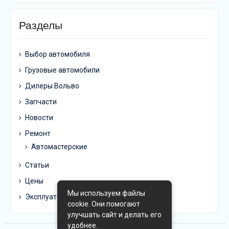
Разделы
Выбор автомобиля
Грузовые автомобили
Дилеры Вольво
Запчасти
Новости
Ремонт
Автомастерские
Статьи
Цены
Мы используем файлы
Эксплуатация
cookie. Они помогают
улучшать сайт и делать его
удобнее.