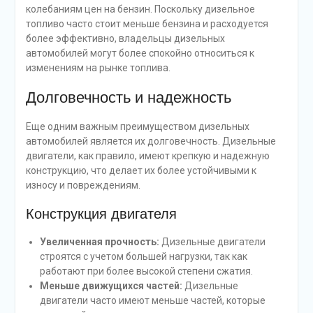
колебаниям цен на бензин. Поскольку дизельное
топливо часто стоит меньше бензина и расходуется
более эффективно, владельцы дизельных
автомобилей могут более спокойно относиться к
изменениям на рынке топлива.
Долговечность и надежность
Еще одним важным преимуществом дизельных
автомобилей является их долговечность. Дизельные
двигатели, как правило, имеют крепкую и надежную
конструкцию, что делает их более устойчивыми к
износу и повреждениям.
Конструкция двигателя
Увеличенная прочность:
Дизельные двигатели
строятся с учетом большей нагрузки, так как
работают при более высокой степени сжатия.
Меньше движущихся частей:
Дизельные
двигатели часто имеют меньше частей, которые