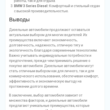
работы, так и для отдыха.
BMW 3 Series Diesel:
Комфортный и стильный седан
с высокой производительностью.
Выводы
Дизельные автомобили продолжают оставаться
актуальным выбором для многих водителей. Их
преимущества включают экономичность,
долговечность, надежность, отличную тягу и
экологичность благодаря современным технологиям.
Важно учитывать индивидуальные потребности и
предпочтения, прежде чем принимать решение о
покупке автомобиля. Дизельные автомобили могут
стать отличным выбором как для личного, так и для
коммерческого использования, обеспечивая комфорт,
эффективность и экономическую выгоду на
протяжении долгого времени.
В заключение, выбор автомобиля зависит от
множества факторов, и дизельные автомобили
предлагают уникальные преимущества, которые