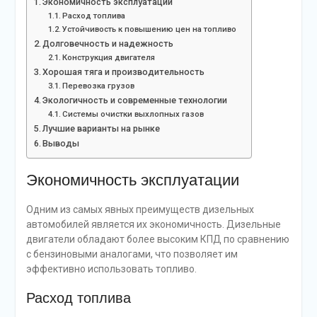
Экономичность эксплуатации
Расход топлива
Устойчивость к повышению цен на топливо
Долговечность и надежность
Конструкция двигателя
Хорошая тяга и производительность
Перевозка грузов
Экологичность и современные технологии
Системы очистки выхлопных газов
Лучшие варианты на рынке
Выводы
Экономичность эксплуатации
Одним из самых явных преимуществ дизельных
автомобилей является их экономичность. Дизельные
двигатели обладают более высоким КПД по сравнению
с бензиновыми аналогами, что позволяет им
эффективно использовать топливо.
Расход топлива