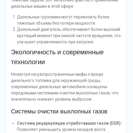
тяжелые задачи. Вот несколько фактов о применении
дизельных машин в этой сфере:
Дизельные грузовики могут перевозить более
тяжелые объемы без потери мощности.
Дизельный двигатель обеспечивает более высокий
крутящий момент при низкой частоте вращения, что
улучшает управляемость при загрузке.
Экологичность и современные
технологии
Несмотря на распространенные мифы о вреде
дизельного топлива для окружающей среды,
современные дизельные автомобили оснащены
передовыми системами очистки выхлопных газов, что
значительно снижает уровень выбросов.
Системы очистки выхлопных газов
Система рециркуляции отработавших газов (EGR):
Позволяет уменьшить уровни оксидов азота.