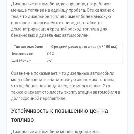
Дизельные автомобили, как правило, потребляют
меньше топлива на единицу пробега. Это связано с
тем, что дизельное топливо имеет более высокую
плотность энергии. Ниже приведена таблица,
демонстрирующая средний расход топлива для
бензиновых и дизельных автомобилей:
Тип автомобиля
Средний расход топлива (л / 100 км)
Бензиновый
8-12
Дизельный
5-8
Сравнение показывает, что дизельные автомобили
могут обеспечить значительную экономию топлива,
что особенно важно для тех, кто много ездит. Это
также снижает стоимость эксплуатации автомобиля в
долгосрочной перспективе.
Устойчивость к повышению цен на
топливо
Дизельные автомобили менее подвержены