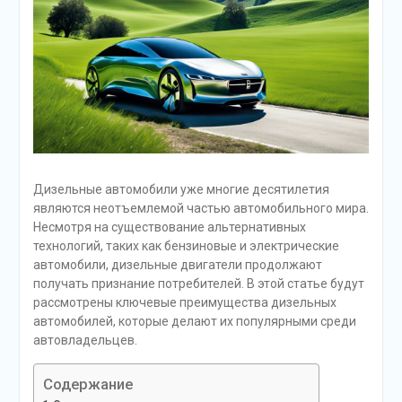
Дизельные автомобили уже многие десятилетия
являются неотъемлемой частью автомобильного мира.
Несмотря на существование альтернативных
технологий, таких как бензиновые и электрические
автомобили, дизельные двигатели продолжают
получать признание потребителей. В этой статье будут
рассмотрены ключевые преимущества дизельных
автомобилей, которые делают их популярными среди
автовладельцев.
Содержание