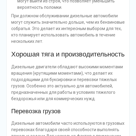
могут выйти из строя, что позволяет уменьшить
вероятность поломки.
При должном обслуживании дизельные автомобили
могут служить значительно дольше, чем их бензиновые
собратья. Это делает их интересным выбором для тех,
кто планирует использовать автомобиль в течение
нескольких лет.
Хорошая тяга и производительность
Дизельные двигатели обладают высокими моментами
вращения (крутящими моментами), что делает их
подходящими для буксировки и перевозки тяжелых
грузов. Особенно это актуально для автомобилей,
предназначенных для работы в условиях тяжелого
бездорожья или для коммерческих нужд.
Перевозка грузов
Дизельные автомобили часто используются в грузовых
перевозках благодаря своей способности выполнять