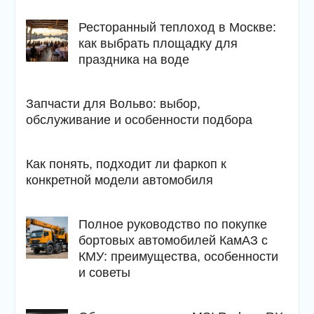
Ресторанный теплоход в Москве:
как выбрать площадку для
праздника на воде
Запчасти для Вольво: выбор,
обслуживание и особенности подбора
Как понять, подходит ли фаркоп к
конкретной модели автомобиля
Полное руководство по покупке
бортовых автомобилей КамАЗ с
КМУ: преимущества, особенности
и советы