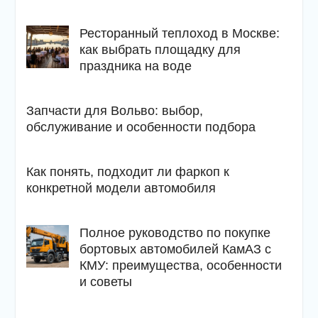
Ресторанный теплоход в Москве:
как выбрать площадку для
праздника на воде
Запчасти для Вольво: выбор,
обслуживание и особенности подбора
Как понять, подходит ли фаркоп к
конкретной модели автомобиля
Полное руководство по покупке
бортовых автомобилей КамАЗ с
КМУ: преимущества, особенности
и советы