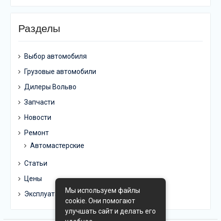
Разделы
Выбор автомобиля
Грузовые автомобили
Дилеры Вольво
Запчасти
Новости
Ремонт
Автомастерские
Статьи
Цены
Мы используем файлы
Эксплуатация
cookie. Они помогают
улучшать сайт и делать его