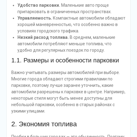
Удобство парковки.
Маленькие авто проще
припарковать в ограниченных пространствах.
Управляемость.
Компактные автомобили обладают
хорошей маневренностью, что особенно важно в
условиях городского трафика.
Низкий расход топлива.
В среднем, маленькие
автомобили потребляют меньше топлива, что
удобно для регулярных поездок по городу.
1.1. Размеры и особенности парковки
Важно учитывать размеры автомобилей при выборе.
Многие города обладают строгими правилами по
парковке, поэтому лучше заранее уточнить, какие
автомобили разрешены к парковке в центре. Например,
некоторые стиля могут быть менее доступны для
небольшой парковки, особенно в старых районах с
узкими улицами.
2. Экономия топлива
Пробки в больших городах — это обыденность. Поэтому