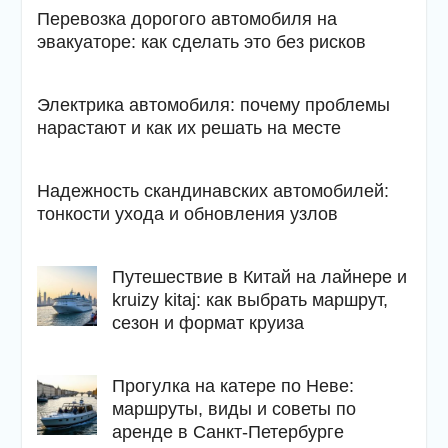
Перевозка дорогого автомобиля на
эвакуаторе: как сделать это без рисков
Электрика автомобиля: почему проблемы
нарастают и как их решать на месте
Надежность скандинавских автомобилей:
тонкости ухода и обновления узлов
Путешествие в Китай на лайнере и
kruizy kitaj: как выбрать маршрут,
сезон и формат круиза
Прогулка на катере по Неве:
маршруты, виды и советы по
аренде в Санкт-Петербурге