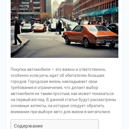
Покупка автомобиля — это важно и ответственно,
особенно если речь идет об обитателях больших
городов. Городская жизнь накладывает свои
требования и ограничения, что делает выбор
автомобиля не таким простым, как может показаться
на первый взгляд. В данной статье будут рассмотрены
основные аспекты, на которые следует обратить
внимание при выборе авто для жизни в мегаполисе.
Содержание