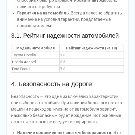
способных быстро отремонтировать автомобиль,
если это потребуется.
Гарантия на автомобиль.
Всегда полезно обратить
внимание на условия гарантии, предлагаемые
производителем.
3.1. Рейтинг надежности автомобилей
Модель автомобиля
Рейтинг надежности (из 10)
Toyota Corolla
9.0
Honda Accord
8.5
Ford Focus
7.0
4. Безопасность на дороге
Безопасность — это одна из ключевых характеристик
при выборе автомобиля. При наличии большого потока
машин и пешеходов, именно от автомобиля зависит,
насколько безопасным будет вождение. Вот основные
аспекты, которые не следует игнорировать:
Наличие современных систем безопасности.
Это