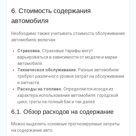
6. Стоимость содержания
автомобиля
Необходимо также учитывать стоимость обслуживания
автомобиля, включая:
Страховка.
Страховые тарифы могут
варьироваться в зависимости от модели и марки
автомобиля.
Техническое обслуживание.
Разные автомобили
требуют различного уровня затрат на обслуживание
и запчасти.
Расходы на топливо.
Определяется исходя из
характера использования автомобиля: городской
цикл, траты на полный бак и так далее.
6.1. Обзор расходов на содержание
Можно выделить основные прогнозируемые затраты
на содержание авто: