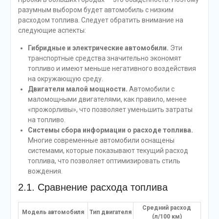
разумным выбором будет автомобиль с низким
расходом топлива. Следует обратить внимание на
следующие аспекты:
Гибридные и электрические автомобили.
Эти
транспортные средства значительно экономят
топливо и имеют меньше негативного воздействия
на окружающую среду.
Двигатели малой мощности.
Автомобили с
маломощными двигателями, как правило, менее
«прожорливы», что позволяет уменьшить затраты
на топливо.
Системы сбора информации о расходе топлива.
Многие современные автомобили оснащены
системами, которые показывают текущий расход
топлива, что позволяет оптимизировать стиль
вождения.
2.1. Сравнение расхода топлива
Средний расход
Модель автомобиля
Тип двигателя
(л/100 км)