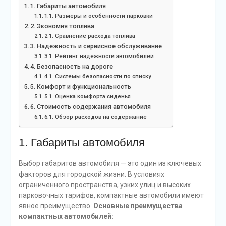
1. Габариты автомобиля
1.1. Размеры и особенности парковки
2. Экономия топлива
2.1. Сравнение расхода топлива
3. Надежность и сервисное обслуживание
3.1. Рейтинг надежности автомобилей
4. Безопасность на дороге
4.1. Системы безопасности по списку
5. Комфорт и функциональность
5.1. Оценка комфорта сиденья
6. Стоимость содержания автомобиля
6.1. Обзор расходов на содержание
1. Габариты автомобиля
Выбор габаритов автомобиля — это один из ключевых
факторов для городской жизни. В условиях
ограниченного пространства, узких улиц и высоких
парковочных тарифов, компактные автомобили имеют
явное преимущество.
Основные преимущества
компактных автомобилей: