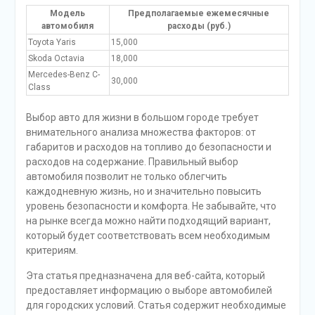
Модель
Предполагаемые ежемесячные
автомобиля
расходы (руб.)
Toyota Yaris
15,000
Skoda Octavia
18,000
Mercedes-Benz C-
30,000
Class
Выбор авто для жизни в большом городе требует
внимательного анализа множества факторов: от
габаритов и расходов на топливо до безопасности и
расходов на содержание. Правильный выбор
автомобиля позволит не только облегчить
каждодневную жизнь, но и значительно повысить
уровень безопасности и комфорта. Не забывайте, что
на рынке всегда можно найти подходящий вариант,
который будет соответствовать всем необходимым
критериям.
Эта статья предназначена для веб-сайта, который
предоставляет информацию о выборе автомоби­лей
для городских условий. Статья содержит необходимые