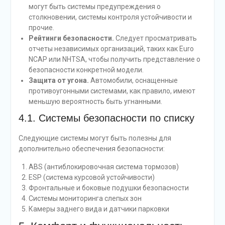
могут быть системы предупреждения о
столкновении, системы контроля устойчивости и
прочие.
Рейтинги безопасности.
Следует просматривать
отчеты независимых организаций, таких как Euro
NCAP или NHTSA, чтобы получить представление о
безопасности конкретной модели.
Защита от угона.
Автомобили, оснащенные
противоугонными системами, как правило, имеют
меньшую вероятность быть угнанными.
4.1. Системы безопасности по списку
Следующие системы могут быть полезны для
дополнительно обеспечения безопасности:
ABS (антиблокировочная система тормозов)
ESP (система курсовой устойчивости)
Фронтальные и боковые подушки безопасности
Системы мониторинга слепых зон
Камеры заднего вида и датчики парковки