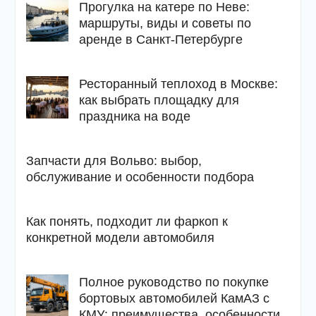
Прогулка на катере по Неве:
маршруты, виды и советы по
аренде в Санкт-Петербурге
Ресторанный теплоход в Москве:
как выбрать площадку для
праздника на воде
Запчасти для Вольво: выбор,
обслуживание и особенности подбора
Как понять, подходит ли фаркоп к
конкретной модели автомобиля
Полное руководство по покупке
бортовых автомобилей КамАЗ с
КМУ: преимущества, особенности