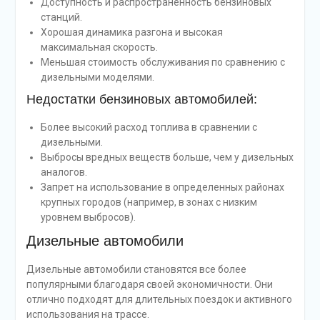
Доступность и распространенность бензиновых
станций.
Хорошая динамика разгона и высокая
максимальная скорость.
Меньшая стоимость обслуживания по сравнению с
дизельными моделями.
Недостатки бензиновых автомобилей:
Более высокий расход топлива в сравнении с
дизельными.
Выбросы вредных веществ больше, чем у дизельных
аналогов.
Запрет на использование в определенных районах
крупных городов (например, в зонах с низким
уровнем выбросов).
Дизельные автомобили
Дизельные автомобили становятся все более
популярными благодаря своей экономичности. Они
отлично подходят для длительных поездок и активного
использования на трассе.