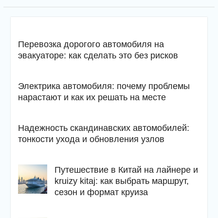
Перевозка дорогого автомобиля на
эвакуаторе: как сделать это без рисков
Электрика автомобиля: почему проблемы
нарастают и как их решать на месте
Надежность скандинавских автомобилей:
тонкости ухода и обновления узлов
Путешествие в Китай на лайнере и
kruizy kitaj: как выбрать маршрут,
сезон и формат круиза