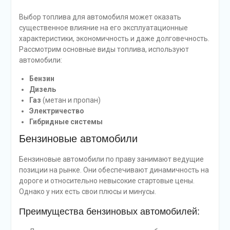
Выбор топлива для автомобиля может оказать
существенное влияние на его эксплуатационные
характеристики, экономичность и даже долговечность.
Рассмотрим основные виды топлива, используют
автомобили:
Бензин
Дизель
Газ
(метан и пропан)
Электричество
Гибридные системы
Бензиновые автомобили
Бензиновые автомобили по праву занимают ведущие
позиции на рынке. Они обеспечивают динамичность на
дороге и относительно невысокие стартовые цены.
Однако у них есть свои плюсы и минусы.
Преимущества бензиновых автомобилей: