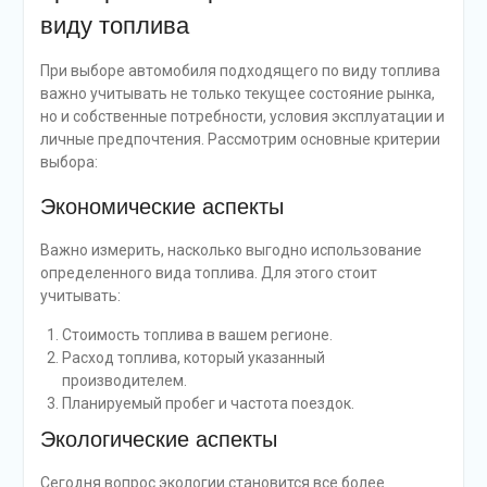
виду топлива
При выборе автомобиля подходящего по виду топлива
важно учитывать не только текущее состояние рынка,
но и собственные потребности, условия эксплуатации и
личные предпочтения. Рассмотрим основные критерии
выбора:
Экономические аспекты
Важно измерить, насколько выгодно использование
определенного вида топлива. Для этого стоит
учитывать:
Стоимость топлива в вашем регионе.
Расход топлива, который указанный
производителем.
Планируемый пробег и частота поездок.
Экологические аспекты
Сегодня вопрос экологии становится все более