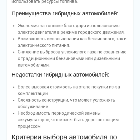
использовать ресурсы топлива.
Преимущества гибридных автомобилей:
Экономия на топливе благодаря использованию
электродвигателя в режиме городского движения.
Возможность использования как бензинового, так и
электрического питания.
Снижение выбросов углекислого газа по сравнению
с традиционными бензиновыми или дизельными
автомобилями.
Недостатки гибридных автомобилей:
Более высокая стоимость на этапе покупки из-за
комплектации.
Сложность конструкции, что может усложнять
обслуживание.
Необходимость периодической замены
аккумуляторов, что может быть дорогостоящим
процессом.
Критерии выбора автомобиля по