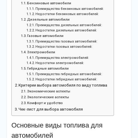
Бензиновые автомобили
Преимущества бензиновых автомобилей:
Недостатки бензиновых автомобилей:
Дизельные автомобили
Преимущества дизельных автомобилей:
Недостатки дизельных автомобилей:
Газовые автомобили
Преимущества газовых автомобилей:
Недостатки газовых автомобилей:
Электромобили
Преимущества электромобилей:
Недостатки электромобилей:
Гибридные автомобили
Преимущества гибридных автомобилей:
Недостатки гибридных автомобилей:
Критерии выбора автомобиля по виду топлива
Экономические аспекты
Экологические аспекты
Комфорт и удобство
Чек-лист для выбора автомобиля
Основные виды топлива для
автомобилей