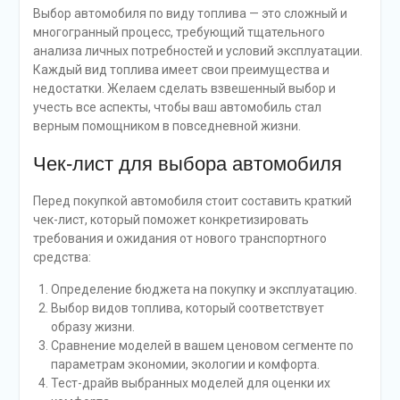
Выбор автомобиля по виду топлива — это сложный и
многогранный процесс, требующий тщательного
анализа личных потребностей и условий эксплуатации.
Каждый вид топлива имеет свои преимущества и
недостатки. Желаем сделать взвешенный выбор и
учесть все аспекты, чтобы ваш автомобиль стал
верным помощником в повседневной жизни.
Чек-лист для выбора автомобиля
Перед покупкой автомобиля стоит составить краткий
чек-лист, который поможет конкретизировать
требования и ожидания от нового транспортного
средства:
Определение бюджета на покупку и эксплуатацию.
Выбор видов топлива, который соответствует
образу жизни.
Сравнение моделей в вашем ценовом сегменте по
параметрам экономии, экологии и комфорта.
Тест-драйв выбранных моделей для оценки их