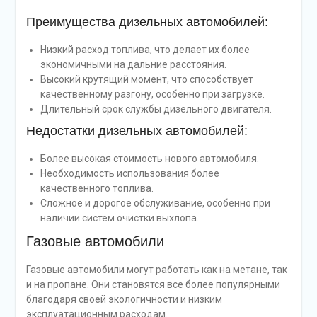
Преимущества дизельных автомобилей:
Низкий расход топлива, что делает их более
экономичными на дальние расстояния.
Высокий крутящий момент, что способствует
качественному разгону, особенно при загрузке.
Длительный срок службы дизельного двигателя.
Недостатки дизельных автомобилей:
Более высокая стоимость нового автомобиля.
Необходимость использования более
качественного топлива.
Сложное и дорогое обслуживание, особенно при
наличии систем очистки выхлопа.
Газовые автомобили
Газовые автомобили могут работать как на метане, так
и на пропане. Они становятся все более популярными
благодаря своей экологичности и низким
эксплуатационным расходам.