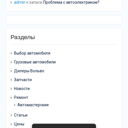
admin
к записи
Проблема с автоэлектриком?
Разделы
Выбор автомобиля
Грузовые автомобили
Дилеры Вольво
Запчасти
Новости
Ремонт
Автомастерские
Статьи
Цены