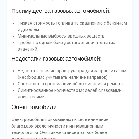
Преимущества газовых автомобилей:
Низкая стоимость топлива по сравнению с бензином
и дизелем.
Минимальные выбросы вредных веществ.
Пробег на одном баке достигает значительных
значений.
Недостатки газовых автомобилей:
Недостаточная инфраструктура для заправки газом
(необходимо учитывать наличие заправок).
Сложность в организации обслуживания и ремонта.
Лимитированное количество моделей с газовыми
двигателями.
Электромобили
Электромобили приковывают к себе внимание
благодаря экологичности и инновационным
технологиям. Они также становятся все более