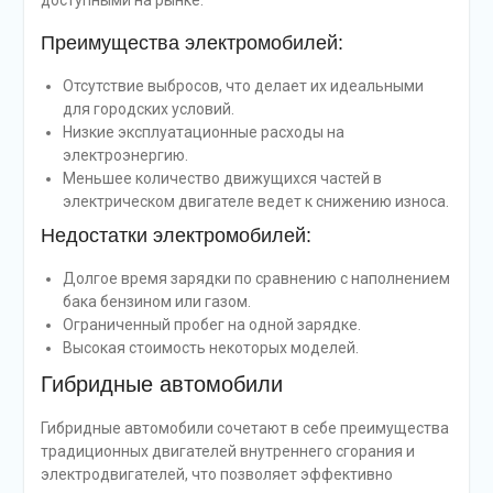
доступными на рынке.
Преимущества электромобилей:
Отсутствие выбросов, что делает их идеальными
для городских условий.
Низкие эксплуатационные расходы на
электроэнергию.
Меньшее количество движущихся частей в
электрическом двигателе ведет к снижению износа.
Недостатки электромобилей:
Долгое время зарядки по сравнению с наполнением
бака бензином или газом.
Ограниченный пробег на одной зарядке.
Высокая стоимость некоторых моделей.
Гибридные автомобили
Гибридные автомобили сочетают в себе преимущества
традиционных двигателей внутреннего сгорания и
электродвигателей, что позволяет эффективно