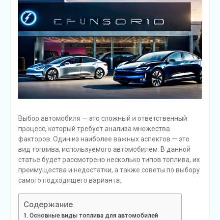
Выбор автомобиля — это сложный и ответственный
процесс, который требует анализа множества
факторов. Один из наиболее важных аспектов — это
вид топлива, используемого автомобилем. В данной
статье будет рассмотрено несколько типов топлива, их
преимущества и недостатки, а также советы по выбору
самого подходящего варианта.
Содержание
Основные виды топлива для автомобилей