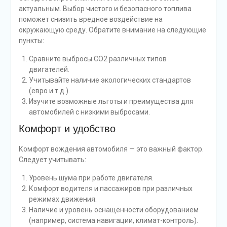
актуальным. Выбор чистого и безопасного топлива
поможет снизить вредное воздействие на
окружающую среду. Обратите внимание на следующие
пункты:
Сравните выбросы CO2 различных типов
двигателей.
Учитывайте наличие экологических стандартов
(евро и т.д.).
Изучите возможные льготы и преимущества для
автомобилей с низкими выбросами.
Комфорт и удобство
Комфорт вождения автомобиля — это важный фактор.
Следует учитывать:
Уровень шума при работе двигателя.
Комфорт водителя и пассажиров при различных
режимах движения.
Наличие и уровень оснащенности оборудованием
(например, система навигации, климат-контроль).