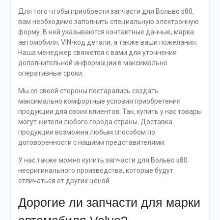
Для того чтобы приобрести запчасти для Вольво s80,
вам необходимо заполнить специальную электронную
форму. В ней указываются контактные данные, марка
автомобиля, VIN-код детали, а также ваши пожелания.
Наша менеджер свяжется с вами для уточнения
дополнительной информации в максимально
оперативные сроки.
Мы со своей стороны постарались создать
максимально комфортные условия приобретения
продукции для своих клиентов. Так, купить у нас товары
могут жители любого города страны. Доставка
продукции возможна любым способом по
договоренности с нашими представителями.
У нас также можно купить запчасти для Вольво s80
неоригинального производства, которые будут
отличаться от других ценой.
Дорогие ли запчасти для марки