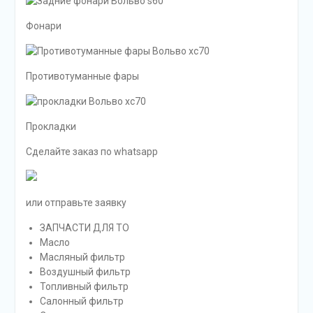
Фонари
Противотуманные фары
Прокладки
Сделайте заказ по whatsapp
или отправьте заявку
ЗАПЧАСТИ ДЛЯ ТО
Масло
Масляный фильтр
Воздушный фильтр
Топливный фильтр
Салонный фильтр