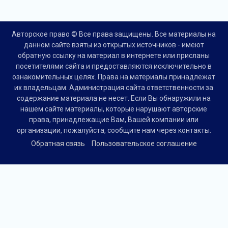
Авторское право © Все права защищены. Все материалы на
данном сайте взяты из открытых источников - имеют
обратную ссылку на материал в интернете или присланы
посетителями сайта и предоставляются исключительно в
ознакомительных целях. Права на материалы принадлежат
их владельцам. Администрация сайта ответственности за
содержание материала не несет. Если Вы обнаружили на
нашем сайте материалы, которые нарушают авторские
права, принадлежащие Вам, Вашей компании или
организации, пожалуйста, сообщите нам через контакты.
Обратная связь
Пользовательское соглашение