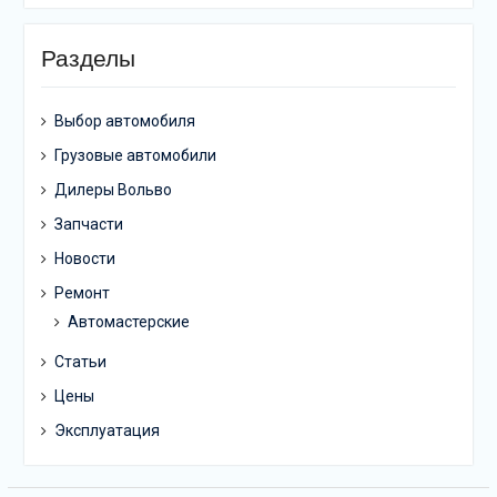
Разделы
Выбор автомобиля
Грузовые автомобили
Дилеры Вольво
Запчасти
Новости
Ремонт
Автомастерские
Статьи
Цены
Эксплуатация