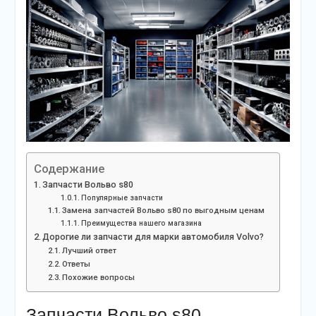
Содержание
Запчасти Вольво s80
Популярные запчасти
Замена запчастей Вольво s80 по выгодным ценам
Преимущества нашего магазина
Дорогие ли запчасти для марки автомобиля Volvo?
Лучший ответ
Ответы
Похожие вопросы
Запчасти Вольво s80