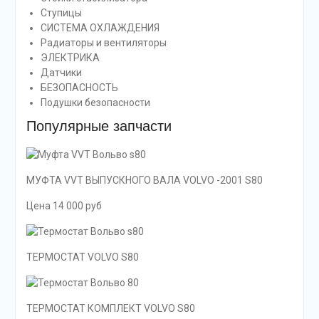
Ступицы
СИСТЕМА ОХЛАЖДЕНИЯ
Радиаторы и вентиляторы
ЭЛЕКТРИКА
Датчики
БЕЗОПАСНОСТЬ
Подушки безопасности
Популярные запчасти
МУФТА VVT ВЫПУСКНОГО ВАЛА VOLVO -2001 S80
Цена 14 000 руб
ТЕРМОСТАТ VOLVO S80
ТЕРМОСТАТ КОМПЛЕКТ VOLVO S80