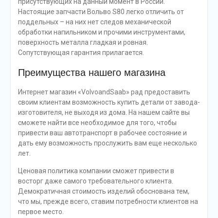
присутствующих на данный момент в России.
Настоящие запчасти Вольво S80 легко отличить от
поддельных – на них нет следов механической
обработки напильником и прочими инструментами,
поверхность металла гладкая и ровная.
Сопутствующая гарантия прилагается.
Преимущества нашего магазина
Интернет магазин «VolvoandSaab» рад предоставить
своим клиентам возможность купить детали от завода-
изготовителя, не выходя из дома. На нашем сайте вы
сможете найти все необходимое для того, чтобы
привести ваш автотранспорт в рабочее состояние и
дать ему возможность прослужить вам еще несколько
лет.
Ценовая политика компании сможет привести в
восторг даже самого требовательного клиента.
Демократичная стоимость изделий обоснована тем,
что мы, прежде всего, ставим потребности клиентов на
первое место.