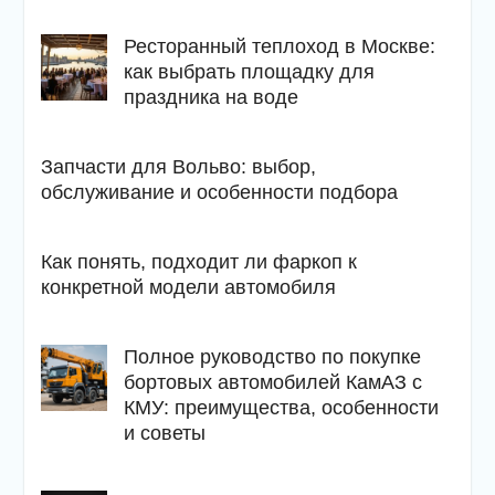
Ресторанный теплоход в Москве:
как выбрать площадку для
праздника на воде
Запчасти для Вольво: выбор,
обслуживание и особенности подбора
Как понять, подходит ли фаркоп к
конкретной модели автомобиля
Полное руководство по покупке
бортовых автомобилей КамАЗ с
КМУ: преимущества, особенности
и советы