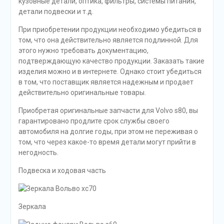
кузовные детали, оптика, фильтры, системы питания,
детали подвески и т.д.
При приобретении продукции необходимо убедиться в
том, что она действительно является подлинной. Для
этого нужно требовать документацию,
подтверждающую качество продукции. Заказать такие
изделия можно и в интернете. Однако стоит убедиться
в том, что поставщик является надежным и продает
действительно оригинальные товары.
Приобретая оригинальные запчасти для Volvo s80, вы
гарантировано продлите срок службы своего
автомобиля на долгие годы, при этом не переживая о
том, что через какое-то время детали могут прийти в
негодность.
Подвеска и ходовая часть
Зеркала