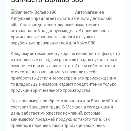
Автомагазин в
Алтуфьево предлагает купить запчасти для Вольво
s80. У нас представлен широкий ассортимент
автозапчастей на данную модель. В наличии новые
оригинальные запчасти, аналоги от лучших
зарубежных производителей для Volvo S80.
Каждому автомобилисту хорошо известен тот факт, что
их «железные лошадки» рано или поздно нуждаются в
замене тех или иных элементов. И если собственники
отечественных машин могут позволить себе
приобретать детали непроверенного происхождения,
то владельцы иномарок отдают предпочтение только
продукции оригинального производства.
Так, например, приобрести запчасти для Вольво s80 не
составит большого труда. В Москве на сегодняшний
день работает множество компаний, которые
занимаются продажей продукции такого типа. Как
правило, в перечень такой продукции включены