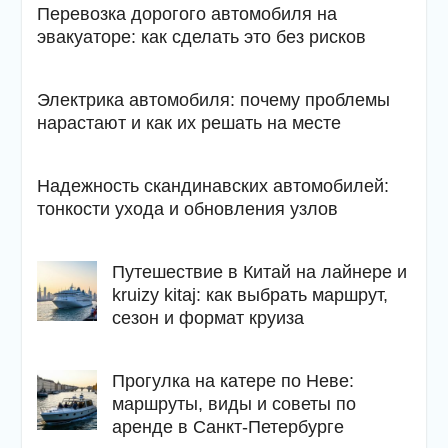
Перевозка дорогого автомобиля на
эвакуаторе: как сделать это без рисков
Электрика автомобиля: почему проблемы
нарастают и как их решать на месте
Надежность скандинавских автомобилей:
тонкости ухода и обновления узлов
Путешествие в Китай на лайнере и
kruizy kitaj: как выбрать маршрут,
сезон и формат круиза
Прогулка на катере по Неве:
маршруты, виды и советы по
аренде в Санкт-Петербурге