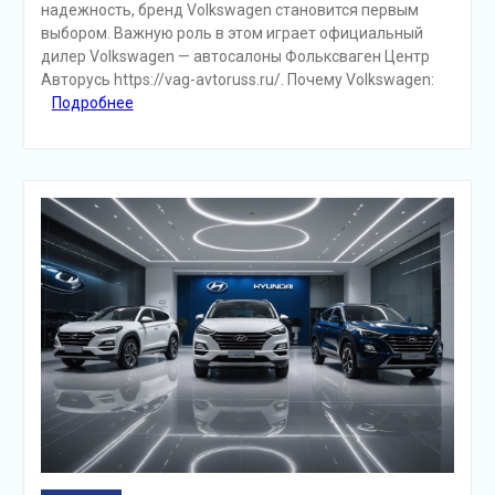
надежность, бренд Volkswagen становится первым
выбором. Важную роль в этом играет официальный
дилер Volkswagen — автосалоны Фольксваген Центр
Авторусь https://vag-avtoruss.ru/. Почему Volkswagen:
Подробнее