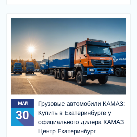
Грузовые автомобили КАМАЗ:
МАЙ
30
Купить в Екатеринбурге у
официального дилера КАМАЗ
Центр Екатеринбург