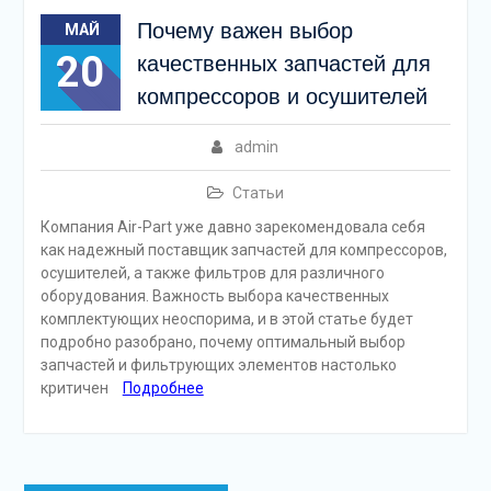
Почему важен выбор
МАЙ
20
качественных запчастей для
компрессоров и осушителей
admin
Статьи
Компания Air-Part уже давно зарекомендовала себя
как надежный поставщик запчастей для компрессоров,
осушителей, а также фильтров для различного
оборудования. Важность выбора качественных
комплектующих неоспорима, и в этой статье будет
подробно разобрано, почему оптимальный выбор
запчастей и фильтрующих элементов настолько
критичен
Подробнее
Навигация