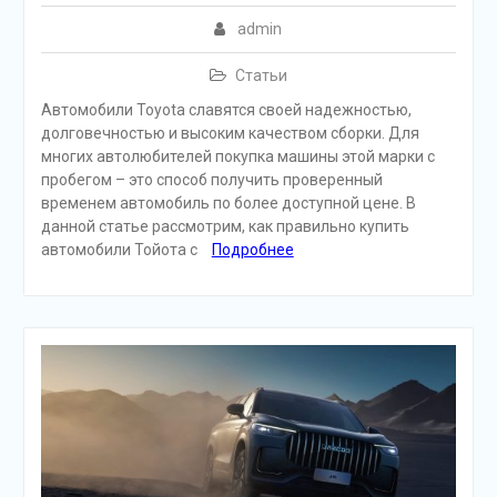
admin
Статьи
Автомобили Toyota славятся своей надежностью,
долговечностью и высоким качеством сборки. Для
многих автолюбителей покупка машины этой марки с
пробегом – это способ получить проверенный
временем автомобиль по более доступной цене. В
данной статье рассмотрим, как правильно купить
автомобили Тойота с
Подробнее