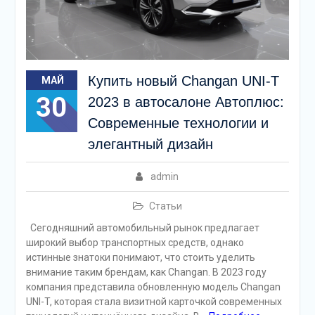
Купить новый Changan UNI-T
МАЙ
30
2023 в автосалоне Автоплюс:
Современные технологии и
элегантный дизайн
admin
Статьи
Сегодняшний автомобильный рынок предлагает
широкий выбор транспортных средств, однако
истинные знатоки понимают, что стоить уделить
внимание таким брендам, как Changan. В 2023 году
компания представила обновленную модель Changan
UNI-T, которая стала визитной карточкой современных