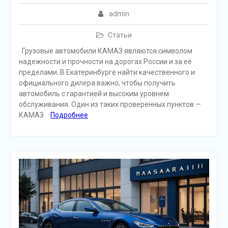
admin
Статьи
Грузовые автомобили КАМАЗ являются символом
надежности и прочности на дорогах России и за её
пределами. В Екатеринбурге найти качественного и
официального дилера важно, чтобы получить
автомобиль с гарантией и высоким уровнем
обслуживания. Один из таких проверенных пунктов —
КАМАЗ
Подробнее