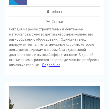
admin
Статьи
Сегодня на рынке строительных и монтажных
материалов можно встретить огромное количество
разнообразного оборудования. Одним из таких
инструментов являются алмазные коронки, которые
пользуются широким спросом благодаря своей
долговечности и высокой эффективности. В данной
статье рассматривается вопрос, где можно приобрести
алмазные коронки
Подробнее