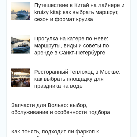
Путешествие в Китай на лайнере и
kruizy kitaj: как выбрать маршрут,
сезон и формат круиза
Прогулка на катере по Неве:
маршруты, виды и советы по
аренде в Санкт-Петербурге
Ресторанный теплоход в Москве:
как выбрать площадку для
праздника на воде
Запчасти для Вольво: выбор,
обслуживание и особенности подбора
Как понять, подходит ли фаркоп к