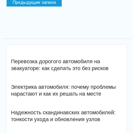
Предыдущие записи
по
записям
Перевозка дорогого автомобиля на
эвакуаторе: как сделать это без рисков
Электрика автомобиля: почему проблемы
нарастают и как их решать на месте
Надежность скандинавских автомобилей:
тонкости ухода и обновления узлов