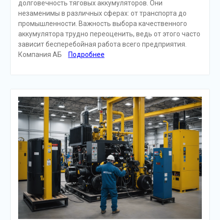
долговечность тяговых аккумуляторов. Они
незаменимы в различных сферах: от транспорта до
промышленности. Важность выбора качественного
аккумулятора трудно переоценить, ведь от этого часто
зависит бесперебойная работа всего предприятия.
Компания АБ
Подробнее