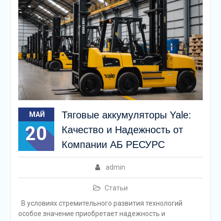
Тяговые аккумуляторы Yale:
МАЙ
20
Качество и Надежность от
Компании АБ РЕСУРС
admin
Статьи
В условиях стремительного развития технологий
особое значение приобретает надежность и