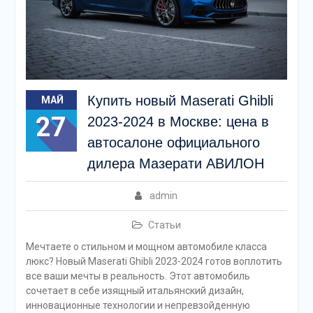
Купить новый Maserati Ghibli
МАЙ
27
2023-2024 в Москве: цена в
автосалоне официального
дилера Мазерати АВИЛОН
admin
Статьи
Мечтаете о стильном и мощном автомобиле класса
люкс? Новый Maserati Ghibli 2023-2024 готов воплотить
все ваши мечты в реальность. Этот автомобиль
сочетает в себе изящный итальянский дизайн,
инновационные технологии и непревзойденную