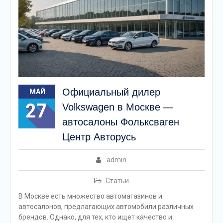
Официальный дилер
МАЙ
27
Volkswagen в Москве —
автосалоны Фольксваген
Центр Авторусь
admin
Статьи
В Москве есть множество автомагазинов и
автосалонов, предлагающих автомобили различных
брендов. Однако, для тех, кто ищет качество и