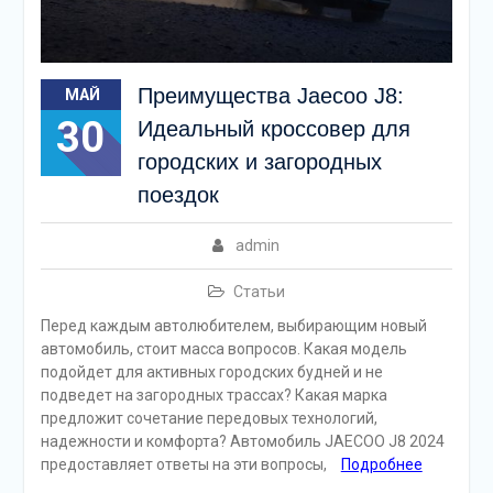
Преимущества Jaecoo J8:
МАЙ
30
Идеальный кроссовер для
городских и загородных
поездок
admin
Статьи
Перед каждым автолюбителем, выбирающим новый
автомобиль, стоит масса вопросов. Какая модель
подойдет для активных городских будней и не
подведет на загородных трассах? Какая марка
предложит сочетание передовых технологий,
надежности и комфорта? Автомобиль JAECOO J8 2024
предоставляет ответы на эти вопросы,
Подробнее