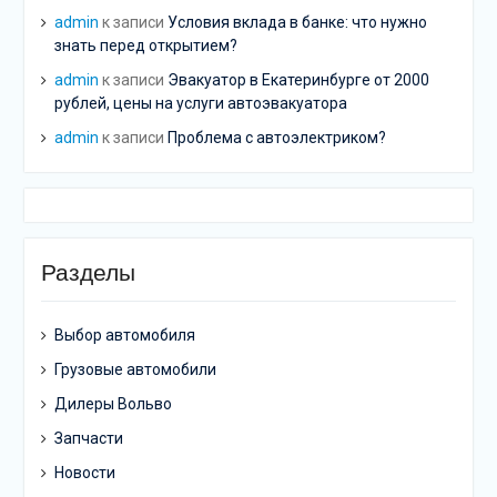
admin
к записи
Условия вклада в банке: что нужно
знать перед открытием?
admin
к записи
Эвакуатор в Екатеринбурге от 2000
рублей, цены на услуги автоэвакуатора
admin
к записи
Проблема с автоэлектриком?
Разделы
Выбор автомобиля
Грузовые автомобили
Дилеры Вольво
Запчасти
Новости