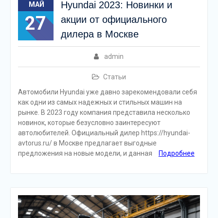
Hyundai 2023: Новинки и
МАЙ
27
акции от официального
дилера в Москве
admin
Статьи
Автомобили Hyundai уже давно зарекомендовали себя
как одни из самых надежных и стильных машин на
рынке. В 2023 году компания представила несколько
новинок, которые безусловно заинтересуют
автолюбителей. Официальный дилер https://hyundai-
avtorus.ru/ в Москве предлагает выгодные
предложения на новые модели, и данная
Подробнее