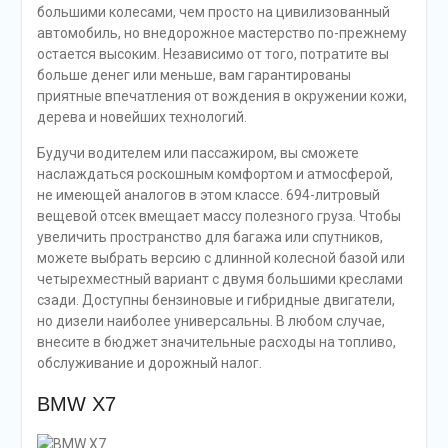
большими колесами, чем просто на цивилизованный
автомобиль, но внедорожное мастерство по-прежнему
остается высоким. Независимо от того, потратите вы
больше денег или меньше, вам гарантированы
приятные впечатления от вождения в окружении кожи,
дерева и новейших технологий.
Будучи водителем или пассажиром, вы сможете
наслаждаться роскошным комфортом и атмосферой,
не имеющей аналогов в этом классе. 694-литровый
вещевой отсек вмещает массу полезного груза. Чтобы
увеличить пространство для багажа или спутников,
можете выбрать версию с длинной колесной базой или
четырехместный вариант с двумя большими креслами
сзади. Доступны бензиновые и гибридные двигатели,
но дизели наиболее универсальны. В любом случае,
внесите в бюджет значительные расходы на топливо,
обслуживание и дорожный налог.
BMW X7