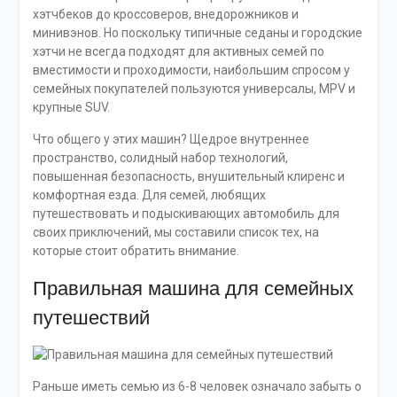
хэтчбеков до кроссоверов, внедорожников и
минивэнов. Но поскольку типичные седаны и городские
хэтчи не всегда подходят для активных семей по
вместимости и проходимости, наибольшим спросом у
семейных покупателей пользуются универсалы, MPV и
крупные SUV.
Что общего у этих машин? Щедрое внутреннее
пространство, солидный набор технологий,
повышенная безопасность, внушительный клиренс и
комфортная езда. Для семей, любящих
путешествовать и подыскивающих автомобиль для
своих приключений, мы составили список тех, на
которые стоит обратить внимание.
Правильная машина для семейных
путешествий
Раньше иметь семью из 6-8 человек означало забыть о