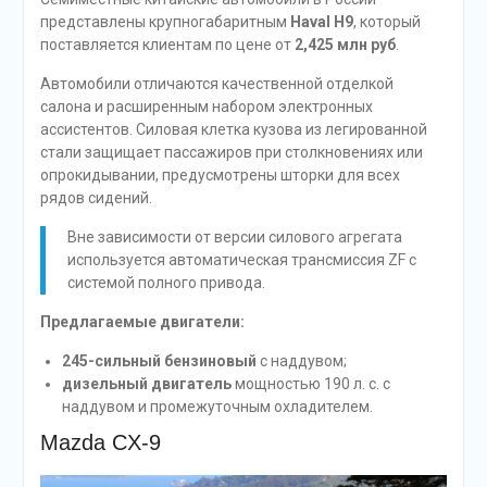
представлены крупногабаритным
Haval H9
, который
поставляется клиентам по цене от
2,425 млн руб
.
Автомобили отличаются качественной отделкой
салона и расширенным набором электронных
ассистентов. Силовая клетка кузова из легированной
стали защищает пассажиров при столкновениях или
опрокидывании, предусмотрены шторки для всех
рядов сидений.
Вне зависимости от версии силового агрегата
используется автоматическая трансмиссия ZF с
системой полного привода.
Предлагаемые двигатели:
245-сильный бензиновый
с наддувом;
дизельный двигатель
мощностью 190 л. с. с
наддувом и промежуточным охладителем.
Mazda CX-9