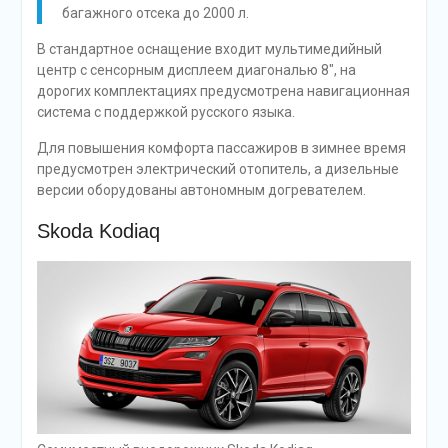
багажного отсека до 2000 л.
В стандартное оснащение входит мультимедийный
центр с сенсорным дисплеем диагональю 8″, на
дорогих комплектациях предусмотрена навигационная
система с поддержкой русского языка.
Для повышения комфорта пассажиров в зимнее время
предусмотрен электрический отопитель, а дизельные
версии оборудованы автономным догревателем.
Skoda Kodiaq