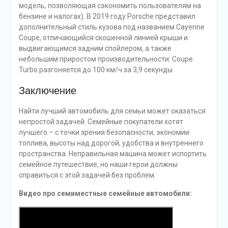
модель, позволяющая сэкономить пользователям на
бензине и налогах). В 2019 году Porsche представил
дополнительный стиль кузова под названием Cayenne
Coupe, отличающийся скошенной линией крыши и
выдвигающимся задним спойлером, а также
небольшим приростом производительности: Coupe
Turbo разгоняется до 100 км/ч за 3,9 секунды.
Заключение
Найти лучший автомобиль для семьи может оказаться
непростой задачей. Семейные покупатели хотят
лучшего – с точки зрения безопасности, экономии
топлива, высоты над дорогой, удобства и внутреннего
пространства. Неправильная машина может испортить
семейное путешествие, но наши герои должны
справиться с этой задачей без проблем.
Видео про семиместные семейные автомобили: