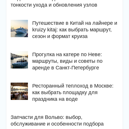
тонкости ухода и обновления узлов
Путешествие в Китай на лайнере и
kruizy kitaj: как выбрать маршрут,
сезон и формат круиза
Прогулка на катере по Неве:
маршруты, виды и советы по
аренде в Санкт-Петербурге
Ресторанный теплоход в Москве:
как выбрать площадку для
праздника на воде
Запчасти для Вольво: выбор,
обслуживание и особенности подбора