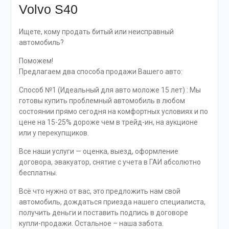
Volvo S40
Ищете, кому продать битый или неисправный
автомобиль?
Поможем!
Предлагаем два способа продажи Вашего авто:
Способ №1 (Идеальный для авто моложе 15 лет) : Мы
готовы купить проблемный автомобиль в любом
состоянии прямо сегодня на комфортных условиях и по
цене на 15-25% дороже чем в трейд-ин, на аукционе
или у перекупщиков.
Все наши услуги — оценка, выезд, оформление
договора, эвакуатор, снятие с учета в ГАИ абсолютно
бесплатны.
Всё что нужно от вас, это предложить нам свой
автомобиль, дождаться приезда нашего специалиста,
получить деньги и поставить подпись в договоре
купли-продажи. Остальное – наша забота.