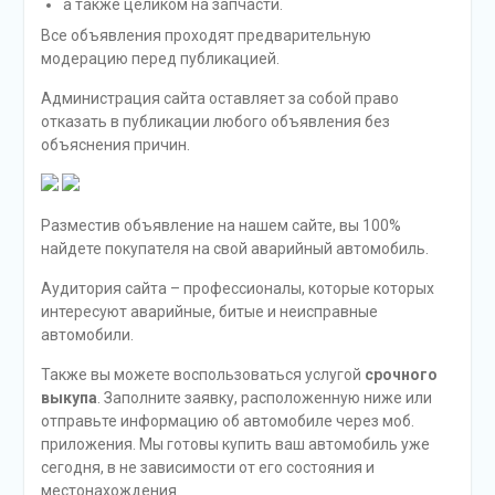
а также целиком на запчасти.
Все объявления проходят предварительную
модерацию перед публикацией.
Администрация сайта оставляет за собой право
отказать в публикации любого объявления без
объяснения причин.
Разместив объявление на нашем сайте, вы 100%
найдете покупателя на свой аварийный автомобиль.
Аудитория сайта – профессионалы, которые которых
интересуют аварийные, битые и неисправные
автомобили.
Также вы можете воспользоваться услугой
срочного
выкупа
. Заполните заявку, расположенную ниже или
отправьте информацию об автомобиле через моб.
приложения. Мы готовы купить ваш автомобиль уже
сегодня, в не зависимости от его состояния и
местонахождения.