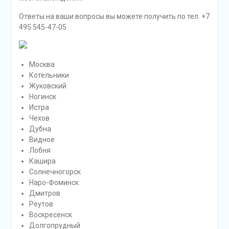
Ответы на ваши вопросы вы можете получить по тел. +7
495 545-47-05
Москва
Котельники
Жуковский
Ногинск
Истра
Чехов
Дубна
Видное
Лобня
Кашира
Солнечногорск
Наро-Фоминск
Дмитров
Реутов
Воскресенск
Долгопрудный