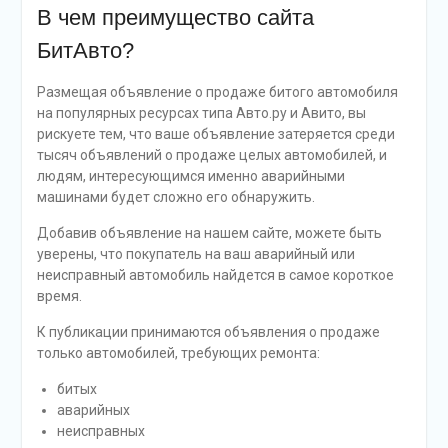
В чем преимущество сайта
БитАвто?
Размещая объявление о продаже битого автомобиля
на популярных ресурсах типа Авто.ру и Авито, вы
рискуете тем, что ваше объявление затеряется среди
тысяч объявлений о продаже целых автомобилей, и
людям, интересующимся именно аварийными
машинами будет сложно его обнаружить.
Добавив объявление на нашем сайте, можете быть
уверены, что покупатель на ваш аварийный или
неисправный автомобиль найдется в самое короткое
время.
К публикации принимаются объявления о продаже
только автомобилей, требующих ремонта:
битых
аварийных
неисправных