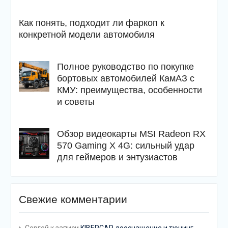
Как понять, подходит ли фаркоп к
конкретной модели автомобиля
Полное руководство по покупке
бортовых автомобилей КамАЗ с
КМУ: преимущества, особенности
и советы
Обзор видеокарты MSI Radeon RX
570 Gaming X 4G: сильный удар
для геймеров и энтузиастов
Свежие комментарии