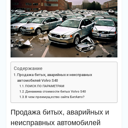
Содержание
Продажа битых, аварийных и неисправных
автомобилей Volvo S40
ПОИСК ПО ПАРАМЕТРАМ
Динамика стоимости битых Volvo S40
В чем преимущество сайта БитАвто?
Продажа битых, аварийных и
неисправных автомобилей