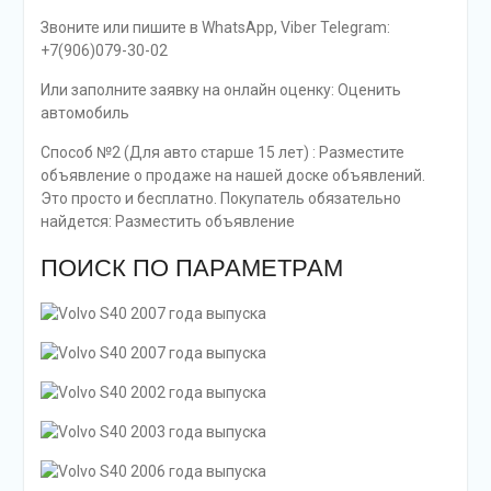
Звоните или пишите в WhatsApp, Viber Telegram:
+7(906)079-30-02
Или заполните заявку на онлайн оценку: Оценить
автомобиль
Способ №2 (Для авто старше 15 лет) : Разместите
объявление о продаже на нашей доске объявлений.
Это просто и бесплатно. Покупатель обязательно
найдется: Разместить объявление
ПОИСК ПО ПАРАМЕТРАМ