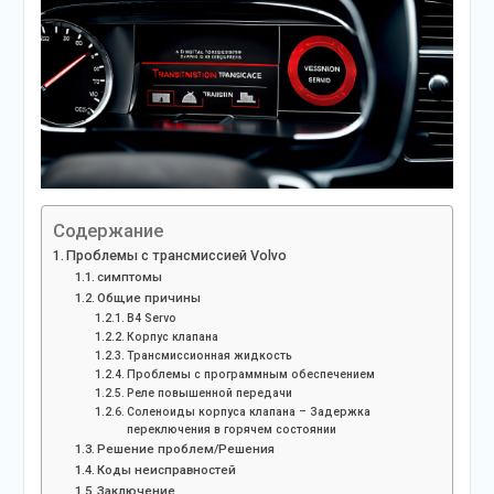
Содержание
Проблемы с трансмиссией Volvo
симптомы
Общие причины
B4 Servo
Корпус клапана
Трансмиссионная жидкость
Проблемы с программным обеспечением
Реле повышенной передачи
Соленоиды корпуса клапана – Задержка
переключения в горячем состоянии
Решение проблем/Решения
Коды неисправностей
Заключение