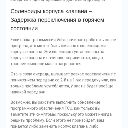
Соленоиды корпуса клапана –
Задержка переключения в горячем
состоянии
Если ваша трансмиссия Volvo начинает работать после
прогрева, это может быть связано с соленоидами
корпуса клапана. Эти соленоиды установлены на
корпусе клапана и начинают «прилипать», когда
трансмиссионное масло нагревается.
Это, в свою очередь, вызывает резкое переключение с
понижением передачи со 2-й на 1-ую передачу или, как
только проблема усугубляется, у вас не будет вообще
никакой передачи.
Возможно, вы захотите выполнить обновление
программного обеспечения TCU, как только вы
заметите эти симптомы, поскольку это может иногда
решить проблему. Если этого не произойдет, вам
придется либо заменить корпус клапана, либо