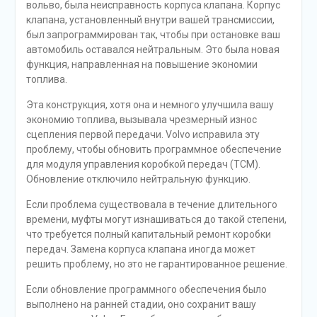
вольво, была неисправность корпуса клапана. Корпус
клапана, установленный внутри вашей трансмиссии,
был запрограммирован так, чтобы при остановке ваш
автомобиль оставался нейтральным. Это была новая
функция, направленная на повышение экономии
топлива.
Эта конструкция, хотя она и немного улучшила вашу
экономию топлива, вызывала чрезмерный износ
сцепления первой передачи. Volvo исправила эту
проблему, чтобы обновить программное обеспечение
для модуля управления коробкой передач (TCM).
Обновление отключило нейтральную функцию.
Если проблема существовала в течение длительного
времени, муфты могут изнашиваться до такой степени,
что требуется полный капитальный ремонт коробки
передач. Замена корпуса клапана иногда может
решить проблему, но это не гарантированное решение.
Если обновление программного обеспечения было
выполнено на ранней стадии, оно сохранит вашу