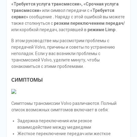
«Требуется услуга трансмиссии», «Срочная услуга
трансмиссии»
или символ передачи с
«Требуется
сервис»
сообщение
.
Наряду с этой ошибкой вы можете
также столкнуться с
резким переключением передач/
или коробкой передач, застрявшей в
режиме Limp
.
В этом руководстве мы рассмотрим проблемы с
передачей Volvo, причины и советы по устранению
неполадок. Если у вас возникли проблемы с
трансмиссией Volvo, уделите минуту, чтобы
ознакомиться с этими проблемами.
симптомы
Симптомы трансмиссии Volvo различаются. Полный
список возможных симптомов включает в себя:
Задержка переключения или резкое
взаимодействие между медведями
Жесткое переключение передач или жесткое