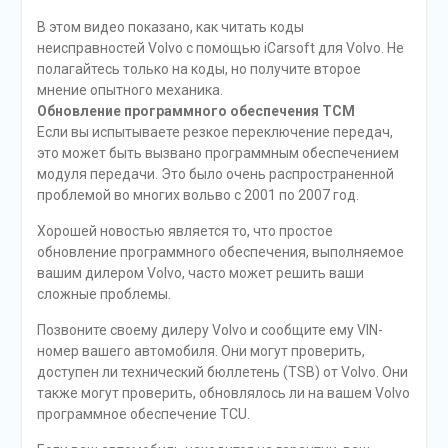
В этом видео показано, как читать коды
неисправностей Volvo с помощью iCarsoft для Volvo. Не
полагайтесь только на коды, но получите второе
мнение опытного механика.
Обновление программного обеспечения TCM
Если вы испытываете резкое переключение передач,
это может быть вызвано программным обеспечением
модуля передачи. Это было очень распространенной
проблемой во многих вольво с 2001 по 2007 год.
Хорошей новостью является то, что простое
обновление программного обеспечения, выполняемое
вашим дилером Volvo, часто может решить ваши
сложные проблемы.
Позвоните своему дилеру Volvo и сообщите ему VIN-
номер вашего автомобиля. Они могут проверить,
доступен ли технический бюллетень (TSB) от Volvo. Они
также могут проверить, обновлялось ли на вашем Volvo
программное обеспечение TCU.