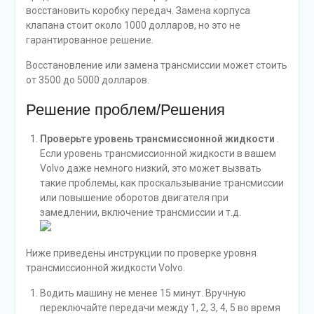
восстановить коробку передач. Замена корпуса
клапана стоит около 1000 долларов, но это не
гарантированное решение.
Восстановление или замена трансмиссии может стоить
от 3500 до 5000 долларов.
Решение проблем/Решения
Проверьте уровень трансмиссионной жидкости
.
Если уровень трансмиссионной жидкости в вашем
Volvo даже немного низкий, это может вызвать
такие проблемы, как проскальзывание трансмиссии
или повышение оборотов двигателя при
замедлении, включение трансмиссии и т.д.
Ниже приведены инструкции по проверке уровня
трансмиссионной жидкости Volvo.
Водить машину не менее 15 минут. Вручную
переключайте передачи между 1, 2, 3, 4, 5 во время