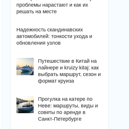
проблемы нарастают и как их
решать на месте
Надежность скандинавских
автомобилей: тонкости ухода и
обновления узлов
Путешествие в Китай на
лайнере и kruizy kitaj: как
выбрать маршрут, сезон и
формат круиза
Прогулка на катере по
Неве: маршруты, виды и
советы по аренде в
Санкт-Петербурге