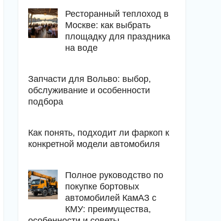
Ресторанный теплоход в
Москве: как выбрать
площадку для праздника
на воде
Запчасти для Вольво: выбор,
обслуживание и особенности
подбора
Как понять, подходит ли фаркоп к
конкретной модели автомобиля
Полное руководство по
покупке бортовых
автомобилей КамАЗ с
КМУ: преимущества,
особенности и советы