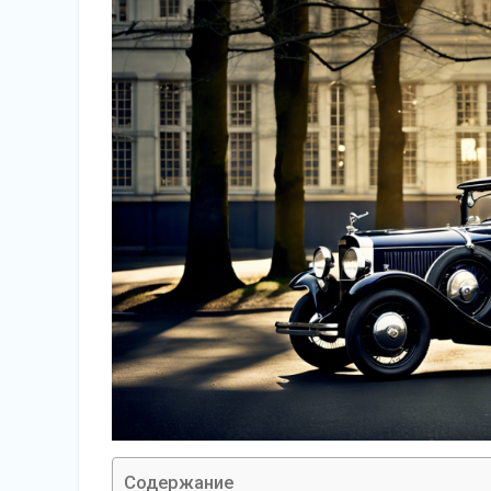
Содержание