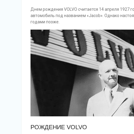
Днем рождения VOLVO считается 14 апреля 1927 год
автомобиль под названием «Jacob». Однако насто
годами позже.
РОЖДЕНИЕ VOLVO