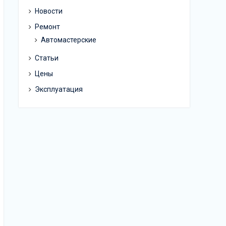
Новости
Ремонт
Автомастерские
Статьи
Цены
Эксплуатация