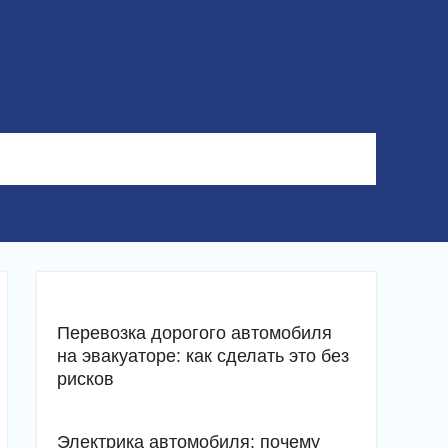
Перевозка дорогого автомобиля
на эвакуаторе: как сделать это без
рисков
Электрика автомобиля: почему