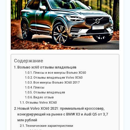
Содержание
Вольво хс60 отзывы владельцев
Плюсы и все минусы Вольво ХС60
Отзывы владельцев Volvo XC60
Все минусы Вольво ХС60 2017
Плюсы
Отзывы владельцев
Видео отзыв
Отзывы Volvo XC60
Новый Volvo XC60 2021: премиальный кроссовер,
конкурирующий на рынке с BMW X3 и Audi Q5 от 3,7
млн рублей
Технические характеристики