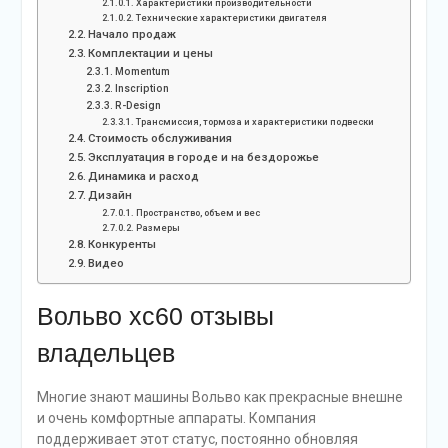
Характеристики производительности
Технические характеристики двигателя
Начало продаж
Комплектации и цены
Momentum
Inscription
R-Design
Трансмиссия, тормоза и характеристики подвески
Стоимость обслуживания
Эксплуатация в городе и на бездорожье
Динамика и расход
Дизайн
Пространство, объем и вес
Размеры
Конкуренты
Видео
Вольво хс60 отзывы
владельцев
Многие знают машины Вольво как прекрасные внешне
и очень комфортные аппараты. Компания
поддерживает этот статус, постоянно обновляя