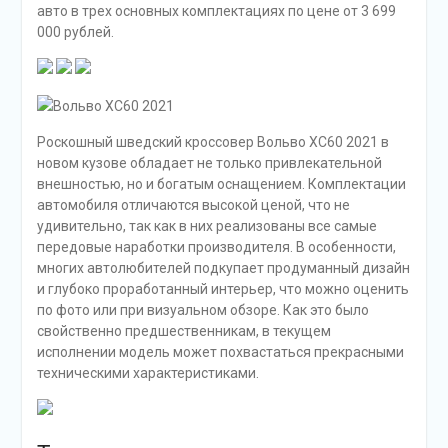
авто в трех основных комплектациях по цене от 3 699
000 рублей.
Вольво ХС60 2021
Роскошный шведский кроссовер Вольво ХС60 2021 в
новом кузове обладает не только привлекательной
внешностью, но и богатым оснащением. Комплектации
автомобиля отличаются высокой ценой, что не
удивительно, так как в них реализованы все самые
передовые наработки производителя. В особенности,
многих автолюбителей подкупает продуманный дизайн
и глубоко проработанный интерьер, что можно оценить
по фото или при визуальном обзоре. Как это было
свойственно предшественникам, в текущем
исполнении модель может похвастаться прекрасными
техническими характеристиками.