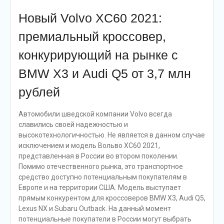
Новый Volvo XC60 2021:
премиальный кроссовер,
конкурирующий на рынке с
BMW X3 и Audi Q5 от 3,7 млн
рублей
Автомобили шведской компании Volvo всегда
славились своей надежностью и
высокотехнологичностью. Не является в данном случае
исключением и модель Вольво ХС60 2021,
представленная в России во втором поколении.
Помимо отечественного рынка, это транспортное
средство доступно потенциальным покупателям в
Европе и на территории США. Модель выступает
прямым конкурентом для кроссоверов BMW X3, Audi Q5,
Lexus NX и Subaru Outback. На данный момент
потенциальные покупатели в России могут выбрать