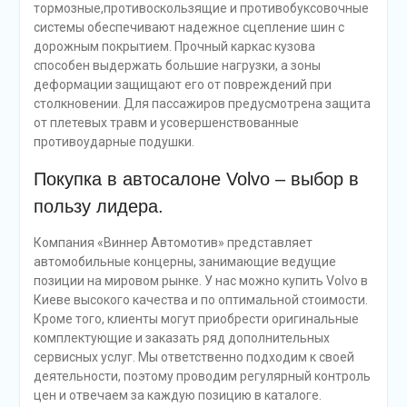
тормозные,противоскользящие и противобуксовочные
системы обеспечивают надежное сцепление шин с
дорожным покрытием. Прочный каркас кузова
способен выдержать большие нагрузки, а зоны
деформации защищают его от повреждений при
столкновении. Для пассажиров предусмотрена защита
от плетевых травм и усовершенствованные
противоударные подушки.
Покупка в автосалоне Volvo – выбор в
пользу лидера.
Компания «Виннер Автомотив» представляет
автомобильные концерны, занимающие ведущие
позиции на мировом рынке. У нас можно купить Volvo в
Киеве высокого качества и по оптимальной стоимости.
Кроме того, клиенты могут приобрести оригинальные
комплектующие и заказать ряд дополнительных
сервисных услуг. Мы ответственно подходим к своей
деятельности, поэтому проводим регулярный контроль
цен и отвечаем за каждую позицию в каталоге.