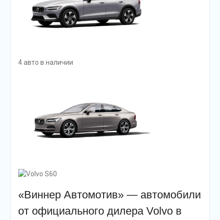
4 авто в наличии
«Виннер Автомотив» — автомобили
от официального дилера Volvo в