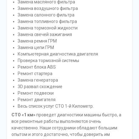
Замена масляного фильтра
Замена воздушного фильтра
Замена салонного фильтра
Замена топливного фильтра
Замена тормозной жидкости
Замена свечей зажигания
Замена ремня ГРМ
Замена цепи ГРМ
Компьютерная диагностика двигателя
Проверка тормозной системы
Ремонт блока ABS
Ремонт стартера
Замена генератора
3D развал схождение
Ремонт подвески
Ремонт двигателя
Весь список услуг СТО 1-й Километр.
СТО «1 км»
проведет диагностики машины быстро, а
все ремонтные работы выполняются очень
качественно. Наши сотрудники обладают большим
опытом и этого достаточно, чтобы доверить им