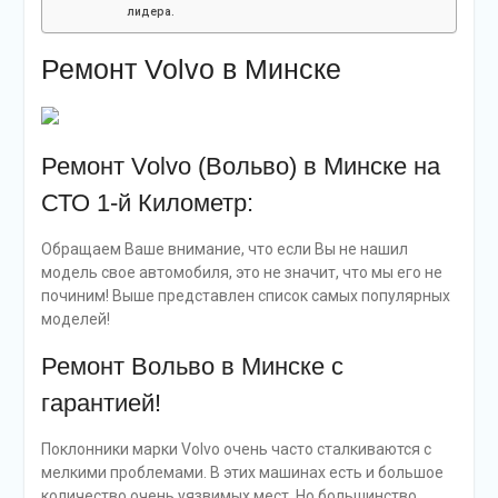
лидера.
Ремонт Volvo в Минске
Ремонт Volvo (Вольво) в Минске на
СТО 1-й Километр:
Обращаем Ваше внимание, что если Вы не нашил
модель свое автомобиля, это не значит, что мы его не
починим! Выше представлен список самых популярных
моделей!
Ремонт Вольво в Минске с
гарантией!
Поклонники марки Volvo очень часто сталкиваются с
мелкими проблемами. В этих машинах есть и большое
количество очень уязвимых мест. Но большинство