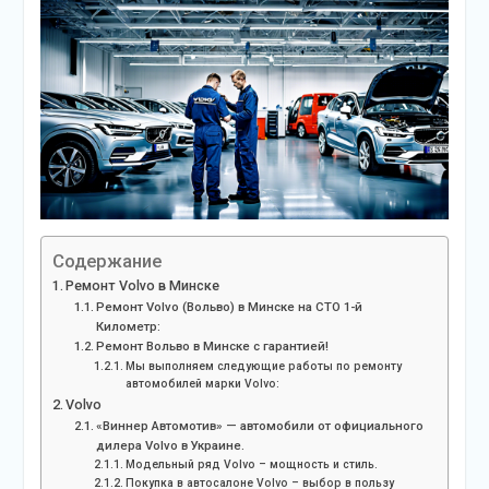
Содержание
Ремонт Volvo в Минске
Ремонт Volvo (Вольво) в Минске на СТО 1-й
Километр:
Ремонт Вольво в Минске с гарантией!
Мы выполняем следующие работы по ремонту
автомобилей марки Volvo:
Volvo
«Виннер Автомотив» — автомобили от официального
дилера Volvo в Украине.
Модельный ряд Volvo – мощность и стиль.
Покупка в автосалоне Volvo – выбор в пользу