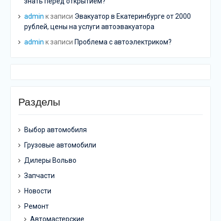
знать перед открытием?
admin
к записи
Эвакуатор в Екатеринбурге от 2000
рублей, цены на услуги автоэвакуатора
admin
к записи
Проблема с автоэлектриком?
Разделы
Выбор автомобиля
Грузовые автомобили
Дилеры Вольво
Запчасти
Новости
Ремонт
Автомастерские