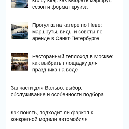
kruizy kitaj: как выбрать маршрут,
сезон и формат круиза
Прогулка на катере по Неве:
маршруты, виды и советы по
аренде в Санкт-Петербурге
Ресторанный теплоход в Москве:
как выбрать площадку для
праздника на воде
Запчасти для Вольво: выбор,
обслуживание и особенности подбора
Как понять, подходит ли фаркоп к
конкретной модели автомобиля