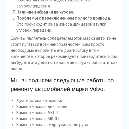
появления грязи в радиаторе системы
самоохлаждения.
Наличие вибрации на кузове
.
Проблемы с переключением полного привода
.
Это происходит из-за износа шлицевой втулки
угловой передачи.
Если вы являетесь обладателем этой марки авто, то не
стоит пугаться всех неисправностей. Вам просто
необходимо выполнять его диагностику в том
количестве, которое рекомендует производитель. Если
вы будете это делать, то ваше авто будет работать, как
новое.
Мы выполняем следующие работы по
ремонту автомобилей марки Volvo:
Диагностика автомобиля
Замена масла в двигателе
Замена масла в АКПП
Замена масла в МКПП
Замена масла в гидроусилителе руля