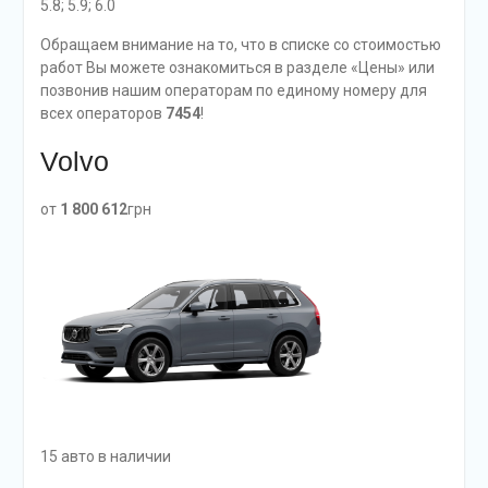
5.8; 5.9; 6.0
Обращаем внимание на то, что в списке со стоимостью
работ Вы можете ознакомиться в разделе «Цены» или
позвонив нашим операторам по единому номеру для
всех операторов
7454
!
Volvo
от
1 800 612
грн
15 авто в наличии