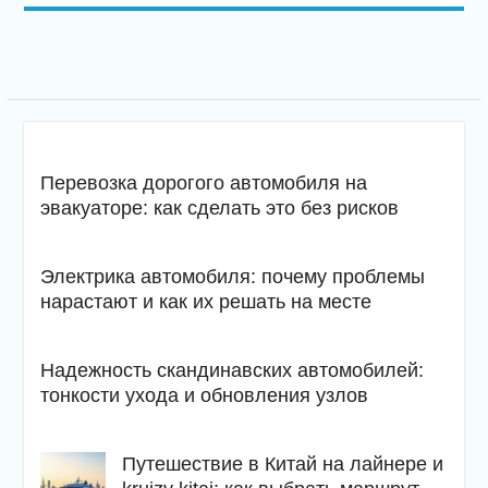
Перевозка дорогого автомобиля на
эвакуаторе: как сделать это без рисков
Электрика автомобиля: почему проблемы
нарастают и как их решать на месте
Надежность скандинавских автомобилей:
тонкости ухода и обновления узлов
Путешествие в Китай на лайнере и