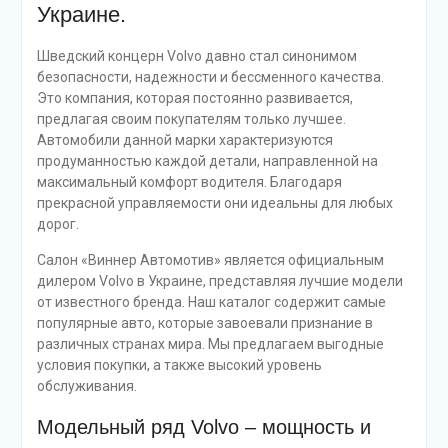
Украине.
Шведский концерн Volvo давно стал синонимом
безопасности, надежности и бессменного качества.
Это компания, которая постоянно развивается,
предлагая своим покупателям только лучшее.
Автомобили данной марки характеризуются
продуманностью каждой детали, направленной на
максимальный комфорт водителя. Благодаря
прекрасной управляемости они идеальны для любых
дорог.
Салон «Виннер Автомотив» является официальным
дилером Volvo в Украине, представляя лучшие модели
от известного бренда. Наш каталог содержит самые
популярные авто, которые завоевали признание в
различных странах мира. Мы предлагаем выгодные
условия покупки, а также высокий уровень
обслуживания.
Модельный ряд Volvo – мощность и