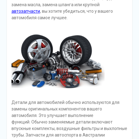
замена масла, замена шланга или крупной
автозапчасти
, вы хотите убедиться, что у вашего
автомобиля самое лучшее.
Детали для автомобилей обычно используются для
замены оригинальных компонентов вашего
автомобиля. Это улучшает выполнение
функций. Обычно заменяемые детали включают
впускные комплекты, воздушные фильтры и выхлопные
трубы. Запчасти для автоспорта в Австралии