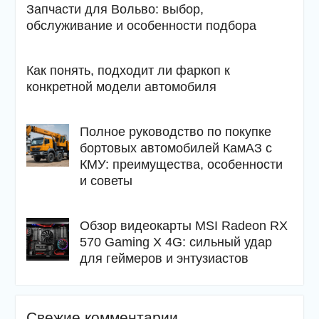
Запчасти для Вольво: выбор,
обслуживание и особенности подбора
Как понять, подходит ли фаркоп к
конкретной модели автомобиля
Полное руководство по покупке
бортовых автомобилей КамАЗ с
КМУ: преимущества, особенности
и советы
Обзор видеокарты MSI Radeon RX
570 Gaming X 4G: сильный удар
для геймеров и энтузиастов
Свежие комментарии