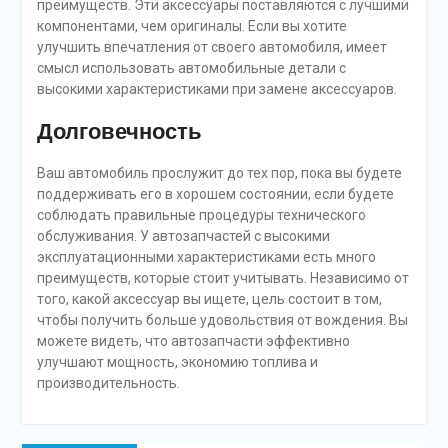
преимуществ. Эти аксессуары поставляются с лучшими
компонентами, чем оригиналы. Если вы хотите
улучшить впечатления от своего автомобиля, имеет
смысл использовать автомобильные детали с
высокими характеристиками при замене аксессуаров.
Долговечность
Ваш автомобиль прослужит до тех пор, пока вы будете
поддерживать его в хорошем состоянии, если будете
соблюдать правильные процедуры технического
обслуживания. У автозапчастей с высокими
эксплуатационными характеристиками есть много
преимуществ, которые стоит учитывать. Независимо от
того, какой аксессуар вы ищете, цель состоит в том,
чтобы получить больше удовольствия от вождения. Вы
можете видеть, что автозапчасти эффективно
улучшают мощность, экономию топлива и
производительность.
Навигация