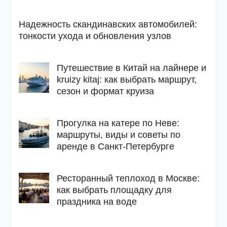
Надежность скандинавских автомобилей:
тонкости ухода и обновления узлов
Путешествие в Китай на лайнере и
kruizy kitaj: как выбрать маршрут,
сезон и формат круиза
Прогулка на катере по Неве:
маршруты, виды и советы по
аренде в Санкт-Петербурге
Ресторанный теплоход в Москве:
как выбрать площадку для
праздника на воде