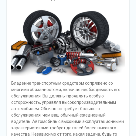
Владение транспортным средством сопряжено со
многими обязанностями, включая необходимость его
обслуживания. Вы должны проявлять особую
осторожность, управляя высокопроизводительным
автомобилем. Обычно он требует большего
обслуживания, чем ваш обычный ежедневный
водитель. Автомобиль с высокими эксплуатационными
характеристиками требует деталей более высокого
качества. Независимо от того, какая задача, будь то