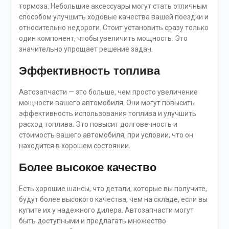
тормоза. Небольшие аксессуары могут стать отличным
способом улучшить ходовые качества вашей поездки и
относительно недороги. Стоит установить сразу только
один компонент, чтобы увеличить мощность. Это
значительно упрощает решение задач.
Эффективность топлива
Автозапчасти — это больше, чем просто увеличение
мощности вашего автомобиля. Они могут повысить
эффективность использования топлива и улучшить
расход топлива. Это повысит долговечность и
стоимость вашего автомобиля, при условии, что он
находится в хорошем состоянии.
Более высокое качество
Есть хорошие шансы, что детали, которые вы получите,
будут более высокого качества, чем на складе, если вы
купите их у надежного дилера. Автозапчасти могут
быть доступными и предлагать множество