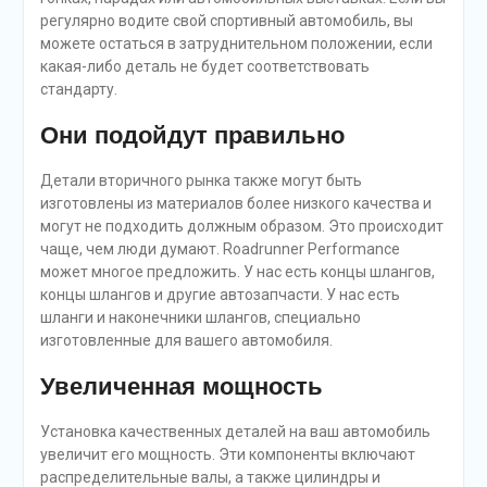
регулярно водите свой спортивный автомобиль, вы
можете остаться в затруднительном положении, если
какая-либо деталь не будет соответствовать
стандарту.
Они подойдут правильно
Детали вторичного рынка также могут быть
изготовлены из материалов более низкого качества и
могут не подходить должным образом. Это происходит
чаще, чем люди думают. Roadrunner Performance
может многое предложить. У нас есть концы шлангов,
концы шлангов и другие автозапчасти. У нас есть
шланги и наконечники шлангов, специально
изготовленные для вашего автомобиля.
Увеличенная мощность
Установка качественных деталей на ваш автомобиль
увеличит его мощность. Эти компоненты включают
распределительные валы, а также цилиндры и