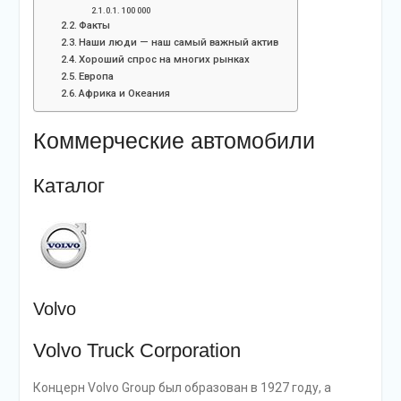
100 000
Факты
Наши люди — наш самый важный актив
Хороший спрос на многих рынках
Европа
Африка и Океания
Коммерческие автомобили
Каталог
Volvo
Volvo Truck Corporation
Концерн Volvo Group был образован в 1927 году, а