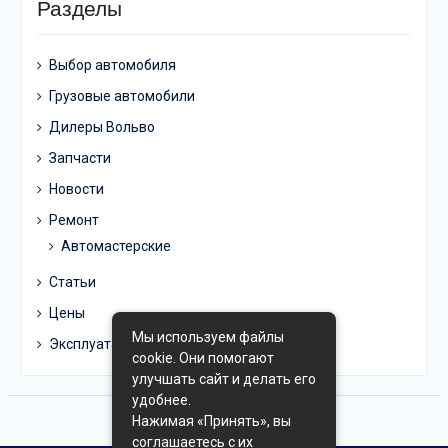
Разделы
Выбор автомобиля
Грузовые автомобили
Дилеры Вольво
Запчасти
Новости
Ремонт
Автомастерские
Статьи
Цены
Мы используем файлы
Эксплуатация
cookie. Они помогают
улучшать сайт и делать его
удобнее.
Нажимая «Принять», вы
соглашаетесь с их