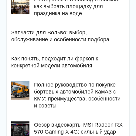
как выбрать площадку для
праздника на воде
Запчасти для Вольво: выбор,
обслуживание и особенности подбора
Как понять, подходит ли фаркоп к
конкретной модели автомобиля
Полное руководство по покупке
бортовых автомобилей КамАЗ с
КМУ: преимущества, особенности
и советы
Обзор видеокарты MSI Radeon RX
570 Gaming X 4G: сильный удар