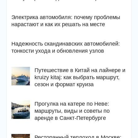
Электрика автомобиля: почему проблемы
нарастают и как их решать на месте
Надежность скандинавских автомобилей:
тонкости ухода и обновления узлов
Путешествие в Китай на лайнере и
kruizy kitaj: как выбрать маршрут,
сезон и формат круиза
Прогулка на катере по Неве:
маршруты, виды и советы по
аренде в Санкт-Петербурге
Ресторанный теплоход в Москве: