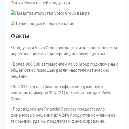
Рынки сбыта нашей продукции.
Факты
• Продукция Volvo Group продается и распространяется
через независимые дочерние дилерские центры.
• Более 800 000 автомобилей Volvo Group подключены к
общей сети с помощью различных телематических
решений.
• За 2018 год наш бизнес в сфере обслуживания
составил примерно 20% (21) от чистых продаж Volvo
Group.
• Подразделение Financial Services предоставило
финансовые решения для 24% продуктов компании на
тех рынках, где мы предлагаем финансирование.