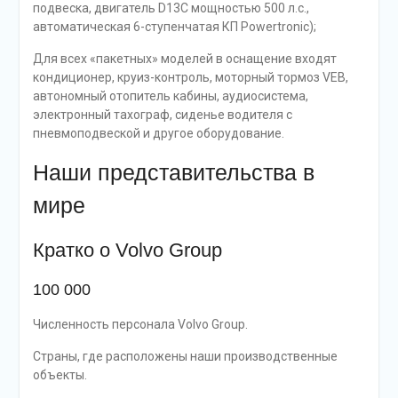
подвеска, двигатель D13C мощностью 500 л.с.,
автоматическая 6-ступенчатая КП Powertronic);
Для всех «пакетных» моделей в оснащение входят
кондиционер, круиз-контроль, моторный тормоз VEB,
автономный отопитель кабины, аудиосистема,
электронный тахограф, сиденье водителя с
пневмоподвеской и другое оборудование.
Наши представительства в
мире
Кратко о Volvo Group
100 000
Численность персонала Volvo Group.
Страны, где расположены наши производственные
объекты.