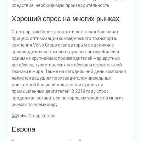
следствие, необходимую производительность.
Хороший спрос на многих рынках
С тех пор, как более двадцати лет назад был начат
процесс оптимизации коммерческого транспорта,
компания Volvo Group стала вторым по величине
производителем тяжелых грузовых автомобилей и
одним из крупнейших производителей маршрутных
автобусов, туристических автобусов и строительной
техники в мире. Также на сегодняшний день компания
является ведущим производителем дизельных
двигателей большой мощности и судовых и
промышленных двигателей. В 2018 году спрос
продолжал оставаться на хорошем уровне на многих
рынках по всему миру.
Европа