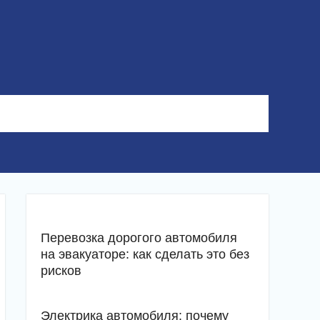
Перевозка дорогого автомобиля
на эвакуаторе: как сделать это без
рисков
Электрика автомобиля: почему