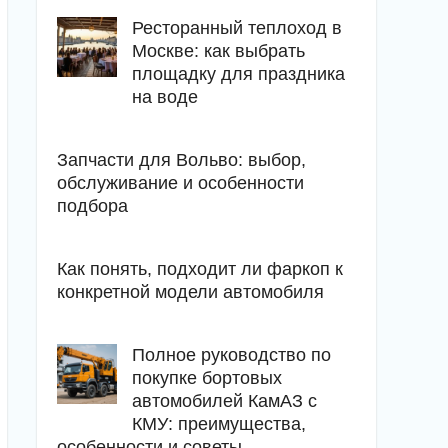
Ресторанный теплоход в
Москве: как выбрать
площадку для праздника
на воде
Запчасти для Вольво: выбор,
обслуживание и особенности
подбора
Как понять, подходит ли фаркоп к
конкретной модели автомобиля
Полное руководство по
покупке бортовых
автомобилей КамАЗ с
КМУ: преимущества,
особенности и советы