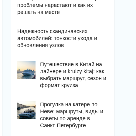
проблемы нарастают и как их
решать на месте
Надежность скандинавских
автомобилей: тонкости ухода и
обновления узлов
Путешествие в Китай на
лайнере и kruizy kitaj: как
выбрать маршрут, сезон и
формат круиза
Прогулка на катере по
Неве: маршруты, виды и
советы по аренде в
Санкт-Петербурге