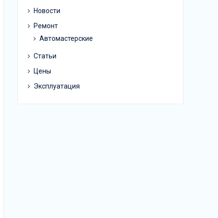
Новости
Ремонт
Автомастерские
Статьи
Цены
Эксплуатация