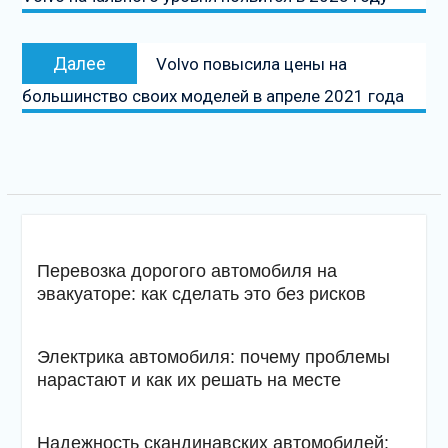
записям
Следующая
Далее
Volvo повысила цены на
запись
большинство своих моделей в апреле 2021 года
Перевозка дорогого автомобиля на
эвакуаторе: как сделать это без рисков
Электрика автомобиля: почему проблемы
нарастают и как их решать на месте
Надежность скандинавских автомобилей: