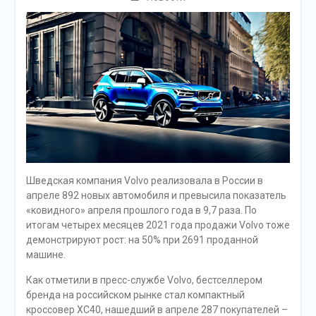
Шведская компания Volvo реализовала в России в
апреле 892 новых автомобиля и превысила показатель
«ковидного» апреля прошлого года в 9,7 раза. По
итогам четырех месяцев 2021 года продажи Volvo тоже
демонстрируют рост: на 50% при 2691 проданной
машине.
Как отметили в пресс-службе Volvo, бестселлером
бренда на российском рынке стал компактный
кроссовер XC40, нашедший в апреле 287 покупателей –