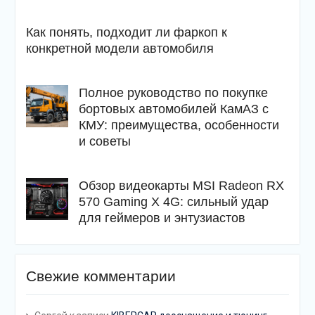
Как понять, подходит ли фаркоп к
конкретной модели автомобиля
Полное руководство по покупке
бортовых автомобилей КамАЗ с
КМУ: преимущества, особенности
и советы
Обзор видеокарты MSI Radeon RX
570 Gaming X 4G: сильный удар
для геймеров и энтузиастов
Свежие комментарии