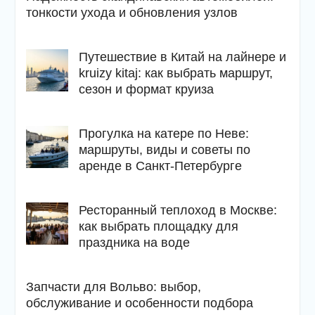
тонкости ухода и обновления узлов
Путешествие в Китай на лайнере и
kruizy kitaj: как выбрать маршрут,
сезон и формат круиза
Прогулка на катере по Неве:
маршруты, виды и советы по
аренде в Санкт-Петербурге
Ресторанный теплоход в Москве:
как выбрать площадку для
праздника на воде
Запчасти для Вольво: выбор,
обслуживание и особенности подбора