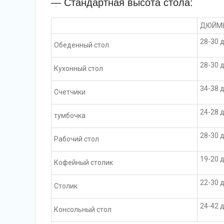
— Стандартная высота стола:
ДЮЙМ
28-30 
Обеденный стол
28-30 
Кухонный стол
34-38 
Счетчики
24-28 
тумбочка
28-30 
Рабочий стол
19-20 
Кофейный столик
22-30 
Столик
24-42 
Консольный стол