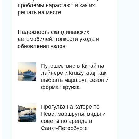
проблемы нарастают и как их
решать на месте
Надежность скандинавских
автомобилей: тонкости ухода и
обновления узлов
Путешествие в Китай на
лайнере и kruizy kitaj: как
выбрать маршрут, сезон и
формат круиза
Прогулка на катере по
Неве: маршруты, виды и
советы по аренде в
Санкт-Петербурге