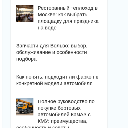
Ресторанный теплоход в
Москве: как выбрать
площадку для праздника
на воде
Запчасти для Вольво: выбор,
обслуживание и особенности
подбора
Как понять, подходит ли фаркоп к
конкретной модели автомобиля
Полное руководство по
покупке бортовых
автомобилей КамАЗ с
КМУ: преимущества,
особенности и советы