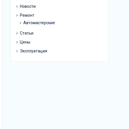
Новости
Ремонт
Автомастерские
Статьи
Цены
Эксплуатация