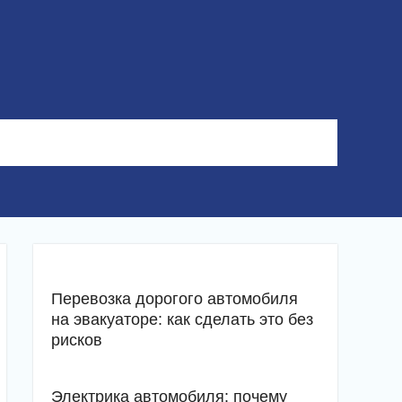
Перевозка дорогого автомобиля
на эвакуаторе: как сделать это без
рисков
Электрика автомобиля: почему