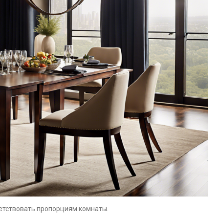
етствовать пропорциям комнаты.