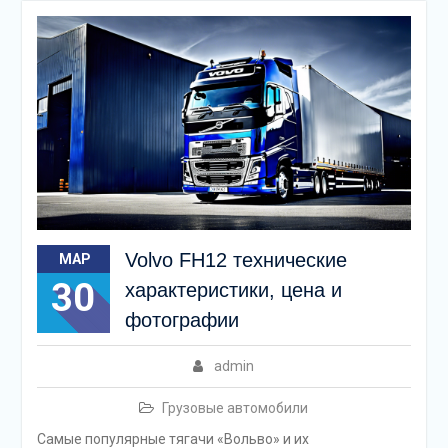
Volvo FH12 технические
МАР
30
характеристики, цена и
фотографии
admin
Грузовые автомобили
Самые популярные тягачи «Вольво» и их