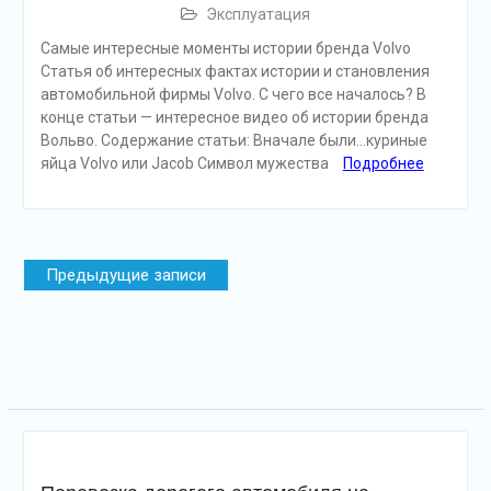
Эксплуатация
Самые интересные моменты истории бренда Volvo
Статья об интересных фактах истории и становления
автомобильной фирмы Volvo. С чего все началось? В
конце статьи — интересное видео об истории бренда
Вольво. Содержание статьи: Вначале были…куриные
яйца Volvo или Jacob Символ мужества
Подробнее
Навигация
Предыдущие записи
по
записям