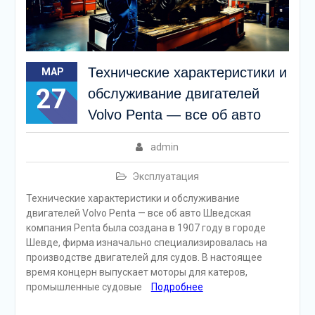
Технические характеристики и
МАР
27
обслуживание двигателей
Volvo Penta — все об авто
admin
Эксплуатация
Технические характеристики и обслуживание
двигателей Volvo Penta — все об авто Шведская
компания Penta была создана в 1907 году в городе
Шевде, фирма изначально специализировалась на
производстве двигателей для судов. В настоящее
время концерн выпускает моторы для катеров,
промышленные судовые
Подробнее