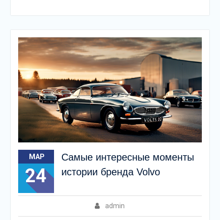
Самые интересные моменты
МАР
24
истории бренда Volvo
admin