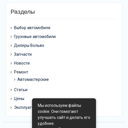
Разделы
Выбор автомобиля
Грузовые автомобили
Дилеры Вольво
Запчасти
Новости
Ремонт
Автомастерские
Статьи
Цены
Мы используем файлы
Эксплуатация
cookie. Они помогают
улучшать сайт и делать его
удобнее.