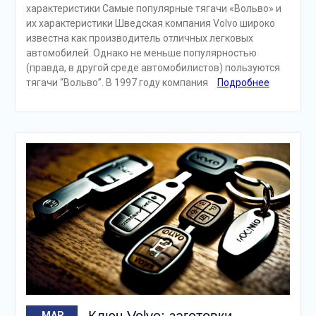
характеристики Самые популярные тягачи «Вольво» и
их характеристики Шведская компания Volvo широко
известна как производитель отличных легковых
автомобилей. Однако не меньше популярностью
(правда, в другой среде автомобилистов) пользуются
тягачи “Вольво”. В 1997 году компания
Подробнее
Ключ Volvo: заготовки,
МАР