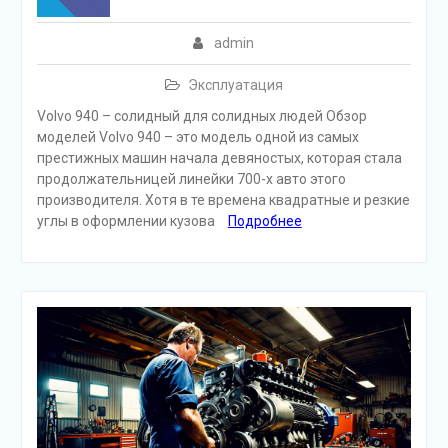
admin
Эксплуатация
Volvo 940 – солидный для солидных людей Обзор
моделей Volvo 940 – это модель одной из самых
престижных машин начала девяностых, которая стала
продолжательницей линейки 700-х авто этого
производителя. Хотя в те времена квадратные и резкие
углы в оформлении кузова
Подробнее