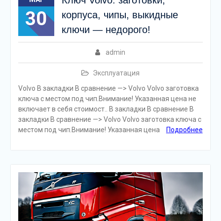
30
корпуса, чипы, выкидные
ключи — недорого!
admin
Эксплуатация
Volvo В закладки В сравнение —> Volvo Volvo заготовка
ключа с местом под чип.Внимание! Указанная цена не
включает в себя стоимост.. В закладки В сравнение В
закладки В сравнение —> Volvo Volvo заготовка ключа с
местом под чип.Внимание! Указанная цена
Подробнее