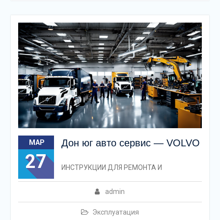
Дон юг авто сервис — VOLVO
МАР
27
ИНСТРУКЦИИ ДЛЯ РЕМОНТА И
admin
Эксплуатация