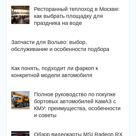
Ресторанный теплоход в Москве:
как выбрать площадку для
праздника на воде
Запчасти для Вольво: выбор,
обслуживание и особенности подбора
Как понять, подходит ли фаркоп к
конкретной модели автомобиля
Полное руководство по покупке
бортовых автомобилей КамАЗ с
КМУ: преимущества, особенности
и советы
Обзор видеокарты MSI Radeon RX