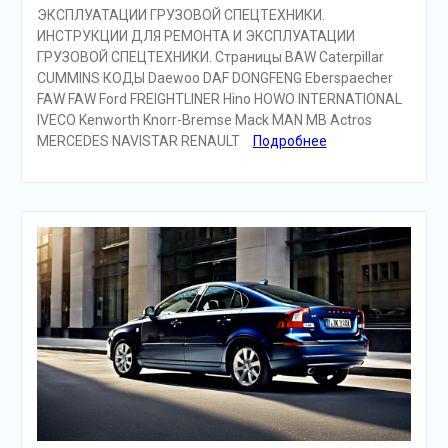
ЭКСПЛУАТАЦИИ ГРУЗОВОЙ СПЕЦТЕХНИКИ.
ИНСТРУКЦИИ ДЛЯ РЕМОНТА И ЭКСПЛУАТАЦИИ
ГРУЗОВОЙ СПЕЦТЕХНИКИ. Страницы BAW Caterpillar
CUMMINS КОДЫ Daewoo DAF DONGFENG Eberspaecher
FAW FAW Ford FREIGHTLINER Hino HOWO INTERNATIONAL
IVECO Kenworth Knorr-Bremse Mack MAN MB Actros
MERCEDES NAVISTAR RENAULT
Подробнее