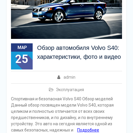
Обзор автомобиля Volvo S40:
МАР
25
характеристики, фото и видео
admin
Эксплуатация
Спортивная и безопасная Volvo S40 Обзор моделей
Данный обзор посвящен модели Volvo S40, которая
целиком и полностью отличается от всех своих
предшественников, и по дизайну, и по внутреннему
устройству. Это авто на сегодня является одной из
самых безопасных, надежных и
Подробнее