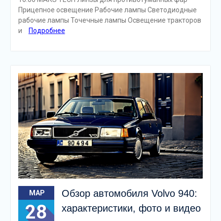
Прицепное освещение Рабочие лампы Светодиодные
рабочие лампы Точечные лампы Освещение тракторов
и
Подробнее
Обзор автомобиля Volvo 940:
МАР
28
характеристики, фото и видео