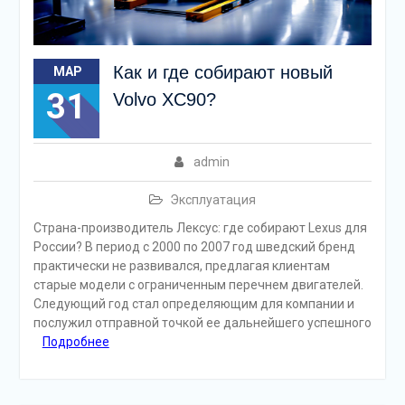
Как и где собирают новый
МАР
31
Volvo XC90?
admin
Эксплуатация
Страна-производитель Лексус: где собирают Lexus для
России? В период с 2000 по 2007 год шведский бренд
практически не развивался, предлагая клиентам
старые модели с ограниченным перечнем двигателей.
Следующий год стал определяющим для компании и
послужил отправной точкой ее дальнейшего успешного
Подробнее