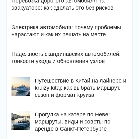
Перевозка дорогого автомобиля на
эвакуаторе: как сделать это без рисков
Электрика автомобиля: почему проблемы
нарастают и как их решать на месте
Надежность скандинавских автомобилей:
тонкости ухода и обновления узлов
Путешествие в Китай на лайнере и
kruizy kitaj: как выбрать маршрут,
сезон и формат круиза
Прогулка на катере по Неве:
маршруты, виды и советы по
аренде в Санкт-Петербурге