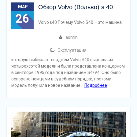
Обзор Volvo (Вольво) s 40
МАР
26
Volvo s40 Почему Volvo S40 – это машина,
admin
Эксплуатация
которую выбирают сердцем Volvo S40 выросла из
четырехсотой модели и была представлена концерном
в сентябре 1995 года под названием S4/V4. Оно было
оспорено немцами в судебном порядке, поэтому
модель получила новое название
Подробнее