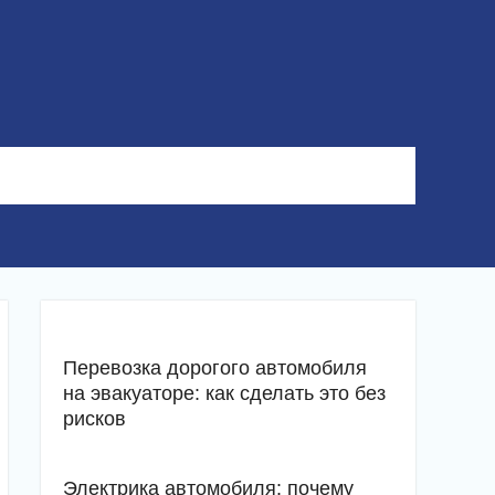
Перевозка дорогого автомобиля
на эвакуаторе: как сделать это без
рисков
Электрика автомобиля: почему