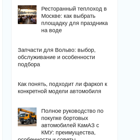
Ресторанный теплоход в
Москве: как выбрать
площадку для праздника
на воде
Запчасти для Вольво: выбор,
обслуживание и особенности
подбора
Как понять, подходит ли фаркоп к
конкретной модели автомобиля
Полное руководство по
покупке бортовых
автомобилей КамАЗ с
КМУ: преимущества,
особенности и советы