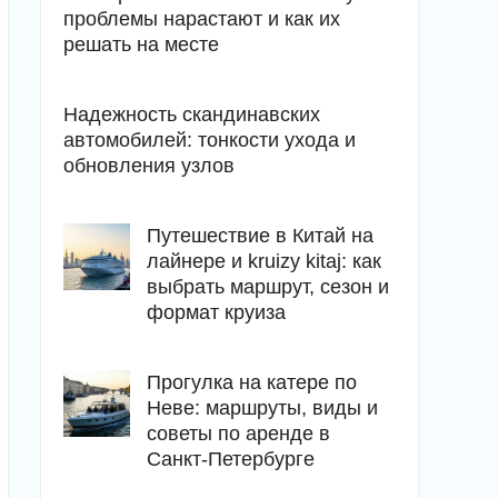
проблемы нарастают и как их
решать на месте
Надежность скандинавских
автомобилей: тонкости ухода и
обновления узлов
Путешествие в Китай на
лайнере и kruizy kitaj: как
выбрать маршрут, сезон и
формат круиза
Прогулка на катере по
Неве: маршруты, виды и
советы по аренде в
Санкт-Петербурге