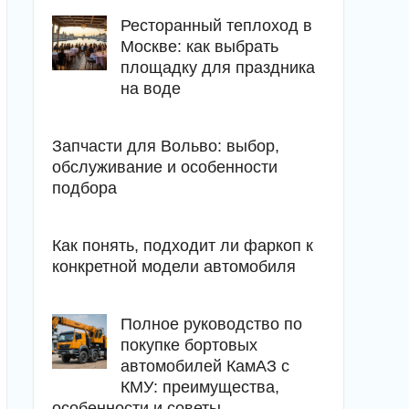
Ресторанный теплоход в
Москве: как выбрать
площадку для праздника
на воде
Запчасти для Вольво: выбор,
обслуживание и особенности
подбора
Как понять, подходит ли фаркоп к
конкретной модели автомобиля
Полное руководство по
покупке бортовых
автомобилей КамАЗ с
КМУ: преимущества,
особенности и советы