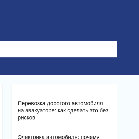
Перевозка дорогого автомобиля
на эвакуаторе: как сделать это без
рисков
Электрика автомобиля: почему