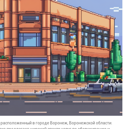
 расположенный в городе Воронеж, Воронежской области.