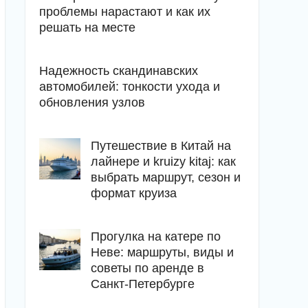
проблемы нарастают и как их
решать на месте
Надежность скандинавских
автомобилей: тонкости ухода и
обновления узлов
Путешествие в Китай на
лайнере и kruizy kitaj: как
выбрать маршрут, сезон и
формат круиза
Прогулка на катере по
Неве: маршруты, виды и
советы по аренде в
Санкт-Петербурге