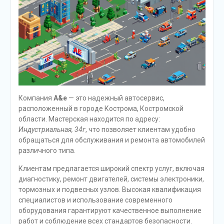
Компания
A&e
— это надежный автосервис,
расположенный в городе Кострома, Костромской
области. Мастерская находится по адресу:
Индустриальная, 34г
, что позволяет клиентам удобно
обращаться для обслуживания и ремонта автомобилей
различного типа.
Клиентам предлагается широкий спектр услуг, включая
диагностику, ремонт двигателей, системы электроники,
тормозных и подвесных узлов. Высокая квалификация
специалистов и использование современного
оборудования гарантируют качественное выполнение
работ и соблюдение всех стандартов безопасности.