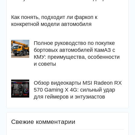
Как понять, подходит ли фаркоп к
конкретной модели автомобиля
Полное руководство по покупке
бортовых автомобилей КамАЗ с
КМУ: преимущества, особенности
и советы
Обзор видеокарты MSI Radeon RX
570 Gaming X 4G: сильный удар
для геймеров и энтузиастов
Свежие комментарии