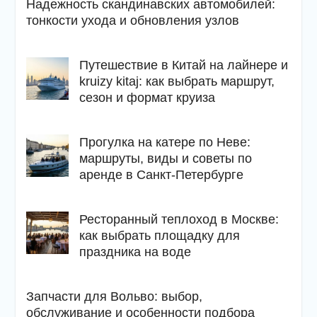
Надежность скандинавских автомобилей:
тонкости ухода и обновления узлов
Путешествие в Китай на лайнере и
kruizy kitaj: как выбрать маршрут,
сезон и формат круиза
Прогулка на катере по Неве:
маршруты, виды и советы по
аренде в Санкт-Петербурге
Ресторанный теплоход в Москве:
как выбрать площадку для
праздника на воде
Запчасти для Вольво: выбор,
обслуживание и особенности подбора