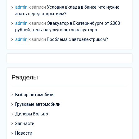
admin
к записи
Условия вклада в банке: что нужно
знать перед открытием?
admin
к записи
Эвакуатор в Екатеринбурге от 2000
рублей, цены на услуги автоэвакуатора
admin
к записи
Проблема с автоэлектриком?
Разделы
Выбор автомобиля
Грузовые автомобили
Дилеры Вольво
Запчасти
Новости