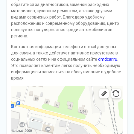
обратиться за диагностикой, заменой расходных
материалов, кузовным ремонтом, а также другими
видами сервисных работ. Благодаря удобному
расположению и современному оборудованию, центр
пользуется популярностью среди автомобилистов
региона.
Контактная информация: телефон и e-mail доступны
для связи, а также действует активное присутствие в
социальных сетях и на официальном сайте
dmdcar.ru
.
Это позволяет клиентам легко получить необходимую
информацию и записаться на обслуживание в удобное
время.