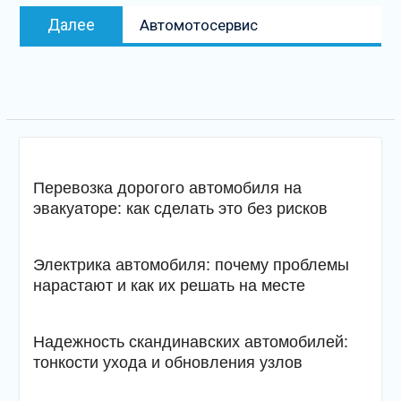
Следующая
Далее
Автомотосервис
запись
Перевозка дорогого автомобиля на
эвакуаторе: как сделать это без рисков
Электрика автомобиля: почему проблемы
нарастают и как их решать на месте
Надежность скандинавских автомобилей:
тонкости ухода и обновления узлов