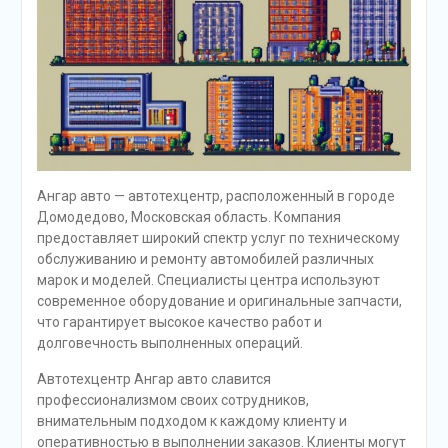
Ангар авто — автотехцентр, расположенный в городе
Домодедово, Московская область. Компания
предоставляет широкий спектр услуг по техническому
обслуживанию и ремонту автомобилей различных
марок и моделей. Специалисты центра используют
современное оборудование и оригинальные запчасти,
что гарантирует высокое качество работ и
долговечность выполненных операций.
Автотехцентр Ангар авто славится
профессионализмом своих сотрудников,
внимательным подходом к каждому клиенту и
оперативностью в выполнении заказов. Клиенты могут