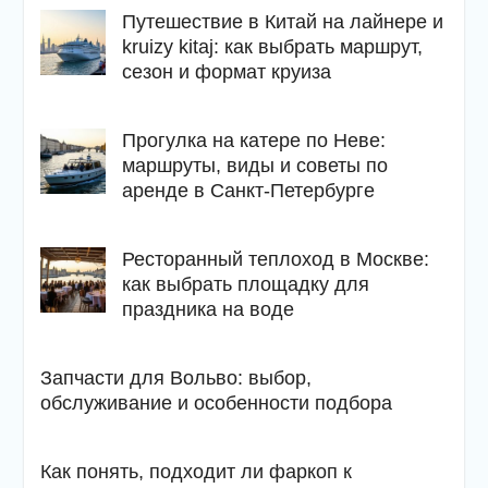
Путешествие в Китай на лайнере и
kruizy kitaj: как выбрать маршрут,
сезон и формат круиза
Прогулка на катере по Неве:
маршруты, виды и советы по
аренде в Санкт-Петербурге
Ресторанный теплоход в Москве:
как выбрать площадку для
праздника на воде
Запчасти для Вольво: выбор,
обслуживание и особенности подбора
Как понять, подходит ли фаркоп к