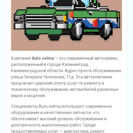
Компания
Auto selma
— это современный автосервис,
расположенный в городе Калининград,
Калининградской области. Адрес пункта обслуживания:
улица Генерала Челнокова, 11д. Эта автокомпания
предлагает широкий спектр услуг по ремонту и
техническому обслуживанию автомобилей различных
марок и моделей.
Специалисты Auto selma используют современное
оборудование и качественные запчасти, что
обеспечивает высокий уровень обслуживания и
долговечность выполненных работ. Среди
предоставляемых услуг — диагностика, ремонт