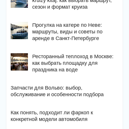
kruizy kitaj: как выбрать маршрут,
сезон и формат круиза
Прогулка на катере по Неве:
маршруты, виды и советы по
аренде в Санкт-Петербурге
Ресторанный теплоход в Москве:
как выбрать площадку для
праздника на воде
Запчасти для Вольво: выбор,
обслуживание и особенности подбора
Как понять, подходит ли фаркоп к
конкретной модели автомобиля