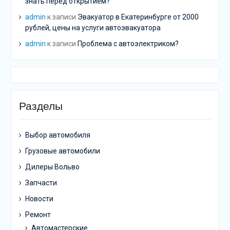
знать перед открытием?
admin
к записи
Эвакуатор в Екатеринбурге от 2000
рублей, цены на услуги автоэвакуатора
admin
к записи
Проблема с автоэлектриком?
Разделы
Выбор автомобиля
Грузовые автомобили
Дилеры Вольво
Запчасти
Новости
Ремонт
Автомастерские