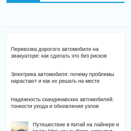
Перевозка дорогого автомобиля на
эвакуаторе: как сделать это без рисков
Электрика автомобиля: почему проблемы
нарастают и как их решать на месте
Надежность скандинавских автомобилей:
тонкости ухода и обновления узлов
Путешествие в Китай на лайнере и