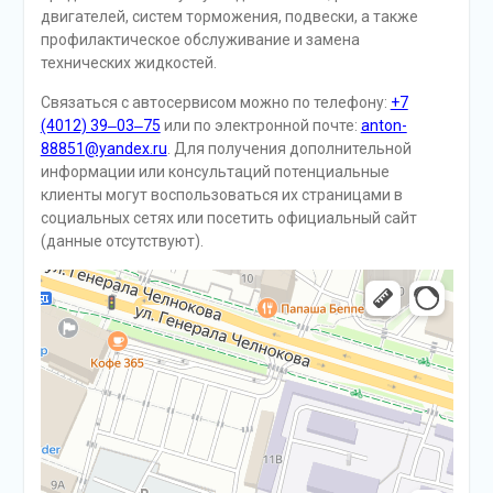
двигателей, систем торможения, подвески, а также
профилактическое обслуживание и замена
технических жидкостей.
Связаться с автосервисом можно по телефону:
+7
(4012) 39‒03‒75
или по электронной почте:
anton-
88851@yandex.ru
. Для получения дополнительной
информации или консультаций потенциальные
клиенты могут воспользоваться их страницами в
социальных сетях или посетить официальный сайт
(данные отсутствуют).