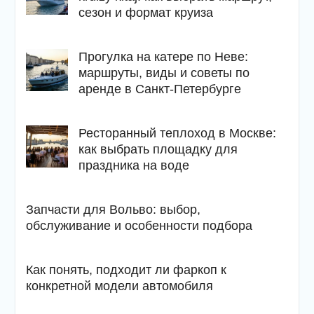
сезон и формат круиза
Прогулка на катере по Неве:
маршруты, виды и советы по
аренде в Санкт-Петербурге
Ресторанный теплоход в Москве:
как выбрать площадку для
праздника на воде
Запчасти для Вольво: выбор,
обслуживание и особенности подбора
Как понять, подходит ли фаркоп к
конкретной модели автомобиля