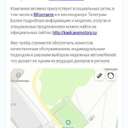
Компания активно присутствует в социальных сетях, в
том числе в
ВКонтакте
и в мессенджере Телеграм.
Более подробную информацию о моделях, услугах и
специальных предложениях можно найти на
официальных сайтах:
http://kasli.avsmotors.ru
.
Авс-трейд стремится обеспечить клиентов
качественным обслуживанием, индивидуальным
подходом и широким выбором надежных автомобилей,
что делает ее одним из ведущих дилеров в регионе.