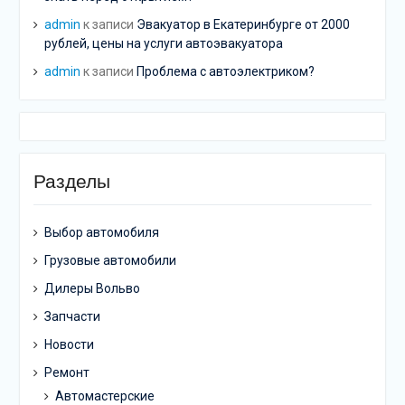
admin
к записи
Эвакуатор в Екатеринбурге от 2000
рублей, цены на услуги автоэвакуатора
admin
к записи
Проблема с автоэлектриком?
Разделы
Выбор автомобиля
Грузовые автомобили
Дилеры Вольво
Запчасти
Новости
Ремонт
Автомастерские