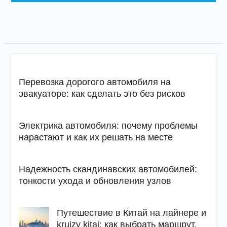
Перевозка дорогого автомобиля на
эвакуаторе: как сделать это без рисков
Электрика автомобиля: почему проблемы
нарастают и как их решать на месте
Надежность скандинавских автомобилей:
тонкости ухода и обновления узлов
Путешествие в Китай на лайнере и
kruizy kitaj: как выбрать маршрут,