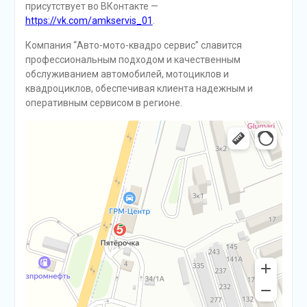
присутствует во ВКонтакте —
https://vk.com/amkservis_01
.
Компания “Авто-мото-квадро сервис” славится
профессиональным подходом и качественным
обслуживанием автомобилей, мотоциклов и
квадроциклов, обеспечивая клиента надежным и
оперативным сервисом в регионе.