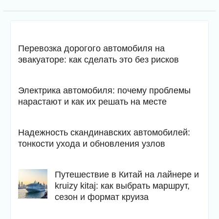
Перевозка дорогого автомобиля на
эвакуаторе: как сделать это без рисков
Электрика автомобиля: почему проблемы
нарастают и как их решать на месте
Надежность скандинавских автомобилей:
тонкости ухода и обновления узлов
Путешествие в Китай на лайнере и
kruizy kitaj: как выбрать маршрут,
сезон и формат круиза