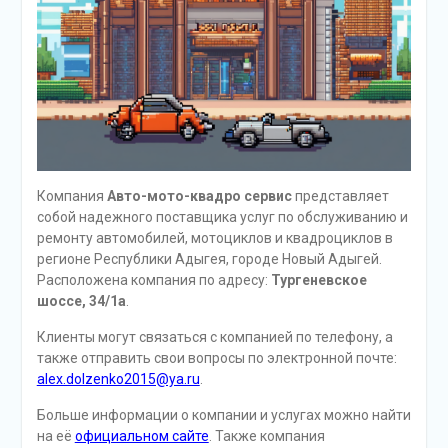
Компания
Авто-мото-квадро сервис
представляет
собой надежного поставщика услуг по обслуживанию и
ремонту автомобилей, мотоциклов и квадроциклов в
регионе Республики Адыгея, городе Новый Адыгей.
Расположена компания по адресу:
Тургеневское
шоссе, 34/1а
.
Клиенты могут связаться с компанией по телефону, а
также отправить свои вопросы по электронной почте:
alex.dolzenko2015@ya.ru
.
Больше информации о компании и услугах можно найти
на её
официальном сайте
. Также компания