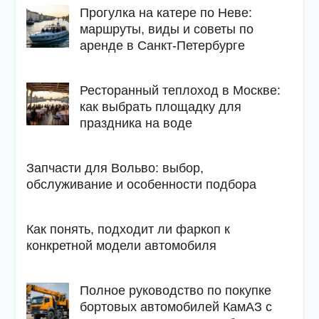
Прогулка на катере по Неве:
маршруты, виды и советы по
аренде в Санкт-Петербурге
Ресторанный теплоход в Москве:
как выбрать площадку для
праздника на воде
Запчасти для Вольво: выбор,
обслуживание и особенности подбора
Как понять, подходит ли фаркоп к
конкретной модели автомобиля
Полное руководство по покупке
бортовых автомобилей КамАЗ с