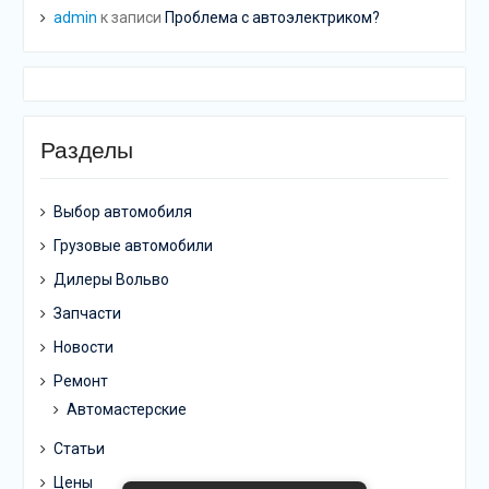
admin
к записи
Проблема с автоэлектриком?
Разделы
Выбор автомобиля
Грузовые автомобили
Дилеры Вольво
Запчасти
Новости
Ремонт
Автомастерские
Статьи
Цены