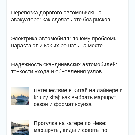
Перевозка дорогого автомобиля на
эвакуаторе: как сделать это без рисков
Электрика автомобиля: почему проблемы
нарастают и как их решать на месте
Надежность скандинавских автомобилей:
тонкости ухода и обновления узлов
Путешествие в Китай на лайнере и
kruizy kitaj: как выбрать маршрут,
сезон и формат круиза
Прогулка на катере по Неве:
маршруты, виды и советы по