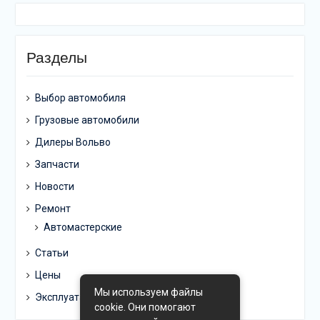
Разделы
Выбор автомобиля
Грузовые автомобили
Дилеры Вольво
Запчасти
Новости
Ремонт
Автомастерские
Статьи
Цены
Мы используем файлы
Эксплуатация
cookie. Они помогают