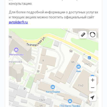
консультацию.
Для более подробной информации о доступных услугах
и текущих акциях можно посетить официальный сайт
avtolider9.ru
.