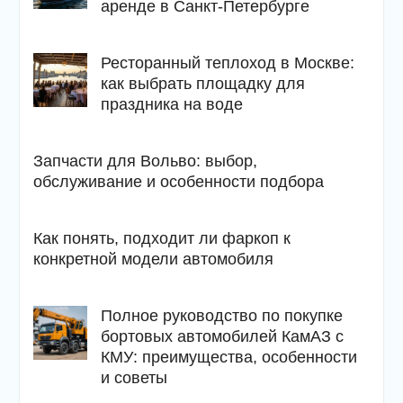
аренде в Санкт-Петербурге
Ресторанный теплоход в Москве:
как выбрать площадку для
праздника на воде
Запчасти для Вольво: выбор,
обслуживание и особенности подбора
Как понять, подходит ли фаркоп к
конкретной модели автомобиля
Полное руководство по покупке
бортовых автомобилей КамАЗ с
КМУ: преимущества, особенности
и советы