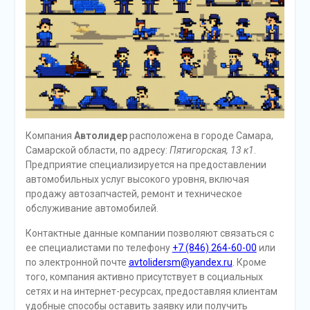
Компания
Автолидер
расположена в городе Самара,
Самарской области, по адресу:
Пятигорская, 13 к1
.
Предприятие специализируется на предоставлении
автомобильных услуг высокого уровня, включая
продажу автозапчастей, ремонт и техническое
обслуживание автомобилей.
Контактные данные компании позволяют связаться с
ее специалистами по телефону
+7 (846) 264-60-00
или
по электронной почте
avtolidersm@yandex.ru
. Кроме
того, компания активно присутствует в социальных
сетях и на интернет-ресурсах, предоставляя клиентам
удобные способы оставить заявку или получить