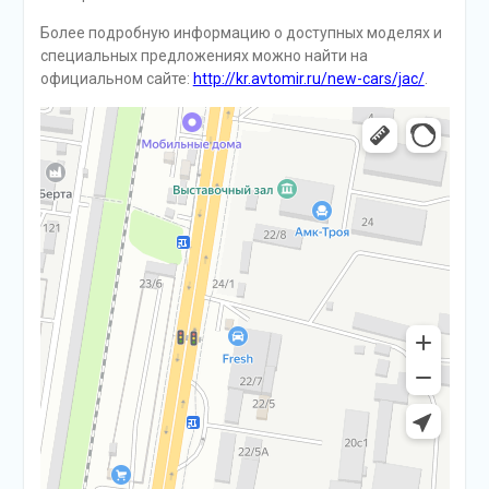
Более подробную информацию о доступных моделях и
специальных предложениях можно найти на
официальном сайте:
http://kr.avtomir.ru/new-cars/jac/
.