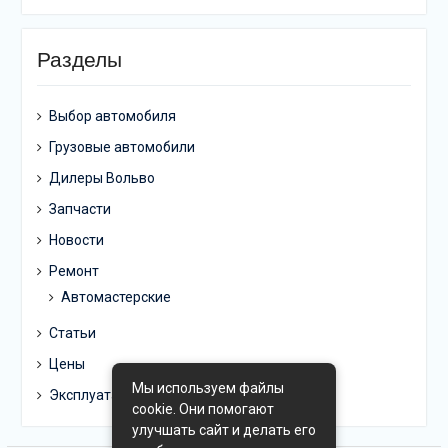
Разделы
Выбор автомобиля
Грузовые автомобили
Дилеры Вольво
Запчасти
Новости
Ремонт
Автомастерские
Статьи
Цены
Мы используем файлы
Эксплуатация
cookie. Они помогают
улучшать сайт и делать его