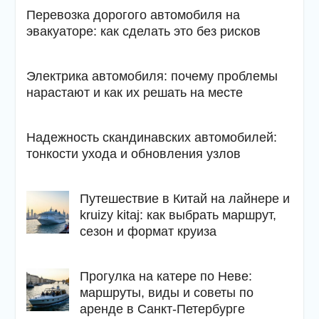
Перевозка дорогого автомобиля на
эвакуаторе: как сделать это без рисков
Электрика автомобиля: почему проблемы
нарастают и как их решать на месте
Надежность скандинавских автомобилей:
тонкости ухода и обновления узлов
Путешествие в Китай на лайнере и
kruizy kitaj: как выбрать маршрут,
сезон и формат круиза
Прогулка на катере по Неве:
маршруты, виды и советы по
аренде в Санкт-Петербурге