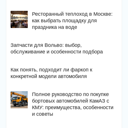
Ресторанный теплоход в Москве:
как выбрать площадку для
праздника на воде
Запчасти для Вольво: выбор,
обслуживание и особенности подбора
Как понять, подходит ли фаркоп к
конкретной модели автомобиля
Полное руководство по покупке
бортовых автомобилей КамАЗ с
КМУ: преимущества, особенности
и советы