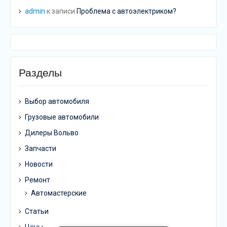
admin
к записи
Проблема с автоэлектриком?
Разделы
Выбор автомобиля
Грузовые автомобили
Дилеры Вольво
Запчасти
Новости
Ремонт
Автомастерские
Статьи