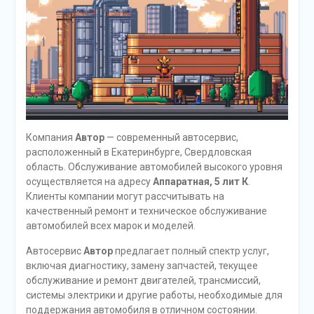
Компания
Автор
— современный автосервис,
расположенный в Екатеринбурге, Свердловская
область. Обслуживание автомобилей высокого уровня
осуществляется на адресу
Аппаратная, 5 лит К
.
Клиенты компании могут рассчитывать на
качественный ремонт и техническое обслуживание
автомобилей всех марок и моделей.
Автосервис
Автор
предлагает полный спектр услуг,
включая диагностику, замену запчастей, текущее
обслуживание и ремонт двигателей, трансмиссий,
системы электрики и другие работы, необходимые для
поддержания автомобиля в отличном состоянии.