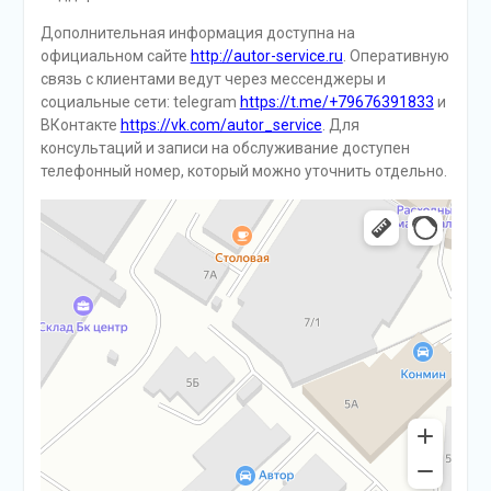
Дополнительная информация доступна на
официальном сайте
http://autor-service.ru
. Оперативную
связь с клиентами ведут через мессенджеры и
социальные сети: telegram
https://t.me/+79676391833
и
ВКонтакте
https://vk.com/autor_service
. Для
консультаций и записи на обслуживание доступен
телефонный номер, который можно уточнить отдельно.