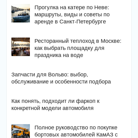
Прогулка на катере по Неве:
маршруты, виды и советы по
аренде в Санкт-Петербурге
Ресторанный теплоход в Москве:
как выбрать площадку для
праздника на воде
Запчасти для Вольво: выбор,
обслуживание и особенности подбора
Как понять, подходит ли фаркоп к
конкретной модели автомобиля
Полное руководство по покупке
бортовых автомобилей КамАЗ с