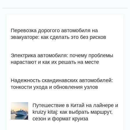
Перевозка дорогого автомобиля на
эвакуаторе: как сделать это без рисков
Электрика автомобиля: почему проблемы
нарастают и как их решать на месте
Надежность скандинавских автомобилей:
тонкости ухода и обновления узлов
Путешествие в Китай на лайнере и
kruizy kitaj: как выбрать маршрут,
сезон и формат круиза