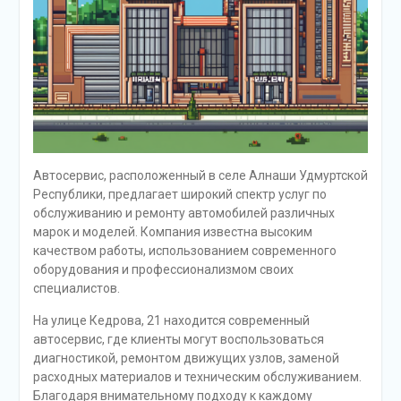
Автосервис, расположенный в селе Алнаши Удмуртской
Республики, предлагает широкий спектр услуг по
обслуживанию и ремонту автомобилей различных
марок и моделей. Компания известна высоким
качеством работы, использованием современного
оборудования и профессионализмом своих
специалистов.
На улице Кедрова, 21 находится современный
автосервис, где клиенты могут воспользоваться
диагностикой, ремонтом движущих узлов, заменой
расходных материалов и техническим обслуживанием.
Благодаря внимательному подходу к каждому