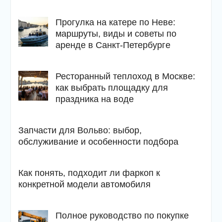
Прогулка на катере по Неве:
маршруты, виды и советы по
аренде в Санкт-Петербурге
Ресторанный теплоход в Москве:
как выбрать площадку для
праздника на воде
Запчасти для Вольво: выбор,
обслуживание и особенности подбора
Как понять, подходит ли фаркоп к
конкретной модели автомобиля
Полное руководство по покупке