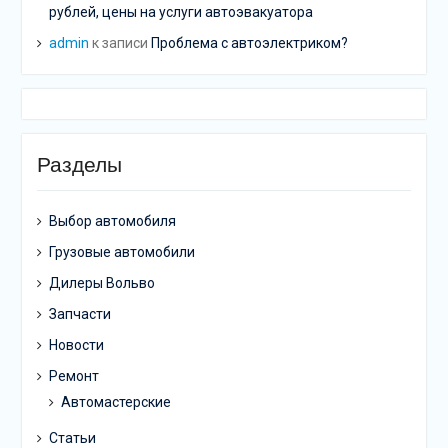
рублей, цены на услуги автоэвакуатора
admin
к записи
Проблема с автоэлектриком?
Разделы
Выбор автомобиля
Грузовые автомобили
Дилеры Вольво
Запчасти
Новости
Ремонт
Автомастерские
Статьи