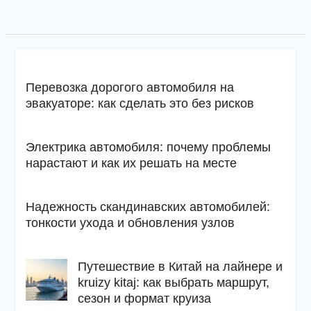
Перевозка дорогого автомобиля на
эвакуаторе: как сделать это без рисков
Электрика автомобиля: почему проблемы
нарастают и как их решать на месте
Надежность скандинавских автомобилей:
тонкости ухода и обновления узлов
Путешествие в Китай на лайнере и
kruizy kitaj: как выбрать маршрут,
сезон и формат круиза