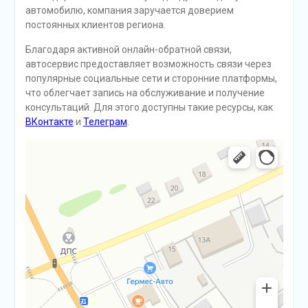
автомобилю, компания заручается доверием
постоянных клиентов региона.
Благодаря активной онлайн-обратной связи,
автосервис предоставляет возможность связи через
популярные социальные сети и сторонние платформы,
что облегчает запись на обслуживание и получение
консультаций. Для этого доступны такие ресурсы, как
ВКонтакте
и
Телеграм
.