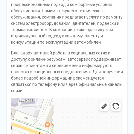
профессиональный подход и комфортные условия
обслуживания. Помимо текущего технического
обслуживания, компания предлагает услуги по ремонту
систем электрооборудования, двигателей, подвески и
тормозных систем. В компании также практикуется
индивидуальный подход к каждому клиенту и
консультации по эксплуатации автомобилей.
Благодаря активной работе в социальных сетях и
доступу к онлайн-ресурсам, автосервис поддерживает
связь с клиентами и своевременно информирует о
новостях и специальных предложениях. Для получения
более подробной информации рекомендуется
связаться по телефону или через официальные каналы
связи.