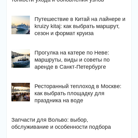
Путешествие в Китай на лайнере и
kruizy kitaj: как выбрать маршрут,
сезон и формат круиза
Прогулка на катере по Неве:
маршруты, виды и советы по
аренде в Санкт-Петербурге
Ресторанный теплоход в Москве:
как выбрать площадку для
праздника на воде
Запчасти для Вольво: выбор,
обслуживание и особенности подбора