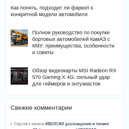
Как понять, подходит ли фаркоп к
конкретной модели автомобиля
Полное руководство по покупке
бортовых автомобилей КамАЗ с
КМУ: преимущества, особенности
и советы
Обзор видеокарты MSI Radeon RX
570 Gaming X 4G: сильный удар
для геймеров и энтузиастов
Свежие комментарии
Сергей
к записи
KIBERCAR дооснащение и тюнинг