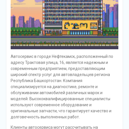
Автосервис в городе Нефтекамск, расположенный по
адресу Трактовая улица, 16, является надежным и
современным предприятием, предоставляющим
широкий спектр услуг для автовладельцев региона
Республика Башкортостан. Компания
специализируется на диагностике, ремонте и
обслуживании автомобилей различных марок и
моделей. Высококвалифицированные специалисты
используют современное оборудование и
оригинальные запчасти, что гарантирует качество и
долговечность выполненных работ.
Клиенты автосервиса могут рассчитывать на