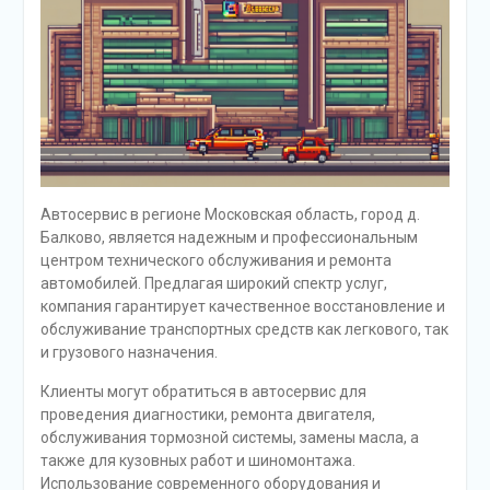
Автосервис в регионе Московская область, город д.
Балково, является надежным и профессиональным
центром технического обслуживания и ремонта
автомобилей. Предлагая широкий спектр услуг,
компания гарантирует качественное восстановление и
обслуживание транспортных средств как легкового, так
и грузового назначения.
Клиенты могут обратиться в автосервис для
проведения диагностики, ремонта двигателя,
обслуживания тормозной системы, замены масла, а
также для кузовных работ и шиномонтажа.
Использование современного оборудования и