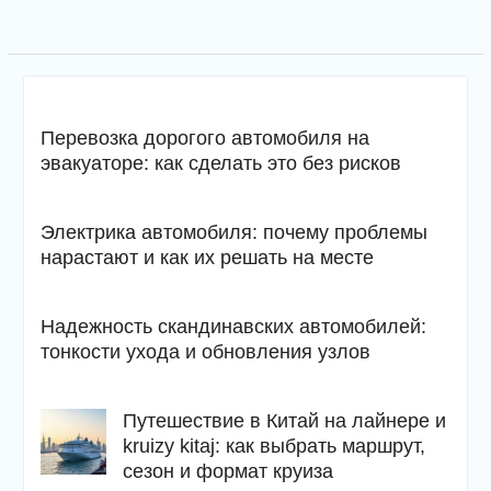
Перевозка дорогого автомобиля на
эвакуаторе: как сделать это без рисков
Электрика автомобиля: почему проблемы
нарастают и как их решать на месте
Надежность скандинавских автомобилей:
тонкости ухода и обновления узлов
Путешествие в Китай на лайнере и
kruizy kitaj: как выбрать маршрут,
сезон и формат круиза