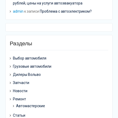
рублей, цены на услуги автоэвакуатора
admin
к записи
Проблема с автоэлектриком?
Разделы
Выбор автомобиля
Грузовые автомобили
Дилеры Вольво
Запчасти
Новости
Ремонт
Автомастерские
Статьи