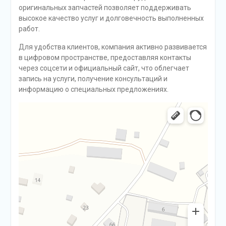
оригинальных запчастей позволяет поддерживать
высокое качество услуг и долговечность выполненных
работ.
Для удобства клиентов, компания активно развивается
в цифровом пространстве, предоставляя контакты
через соцсети и официальный сайт, что облегчает
запись на услуги, получение консультаций и
информацию о специальных предложениях.