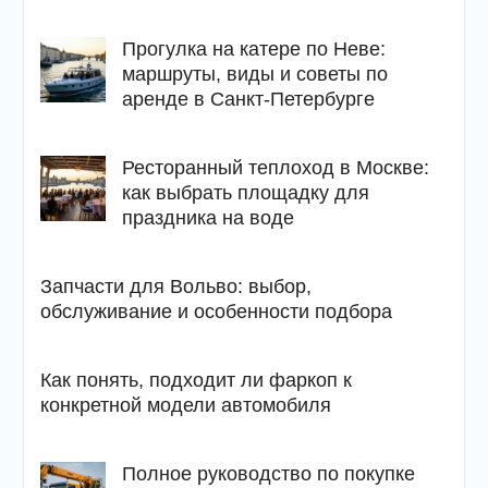
Прогулка на катере по Неве:
маршруты, виды и советы по
аренде в Санкт-Петербурге
Ресторанный теплоход в Москве:
как выбрать площадку для
праздника на воде
Запчасти для Вольво: выбор,
обслуживание и особенности подбора
Как понять, подходит ли фаркоп к
конкретной модели автомобиля
Полное руководство по покупке