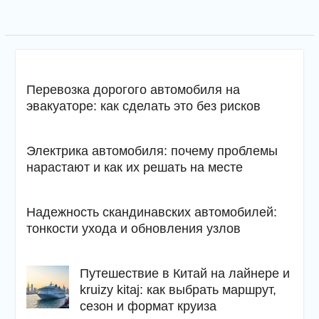
Перевозка дорогого автомобиля на
эвакуаторе: как сделать это без рисков
Электрика автомобиля: почему проблемы
нарастают и как их решать на месте
Надежность скандинавских автомобилей:
тонкости ухода и обновления узлов
Путешествие в Китай на лайнере и
kruizy kitaj: как выбрать маршрут,
сезон и формат круиза