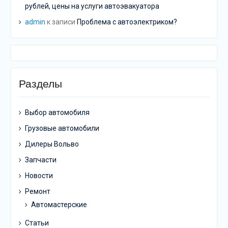
рублей, цены на услуги автоэвакуатора
admin
к записи
Проблема с автоэлектриком?
Разделы
Выбор автомобиля
Грузовые автомобили
Дилеры Вольво
Запчасти
Новости
Ремонт
Автомастерские
Статьи