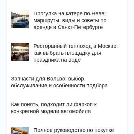
Прогулка на катере по Неве:
маршруты, виды и советы по
аренде в Санкт-Петербурге
Ресторанный теплоход в Москве:
как выбрать площадку для
праздника на воде
Запчасти для Вольво: выбор,
обслуживание и особенности подбора
Как понять, подходит ли фаркоп к
конкретной модели автомобиля
Полное руководство по покупке