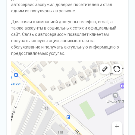
автосервис заслужил доверие посетителей и стал
одним из популярных в регионе.
Для связи с компанией доступны телефон, email, а
также аккаунты в социальных сетях и официальный
сайт. Связь с автосервисом позволяет клиентам
получать консультации, записываться на
обслуживание и получать актуальную информацию о
предоставляемых услугах.