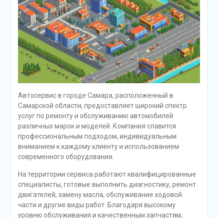
Автосервис в городе Самара, расположенный в
Самарской области, предоставляет широкий спектр
услуг по ремонту и обслуживанию автомобилей
различных марок и моделей. Компания славится
профессиональным подходом, индивидуальным
вниманием к каждому клиенту и использованием
современного оборудования.
На территории сервиса работают квалифицированные
специалисты, готовые выполнить диагностику, ремонт
двигателей, замену масла, обслуживание ходовой
части и другие виды работ. Благодаря высокому
уровню обслуживания и качественным запчастям,