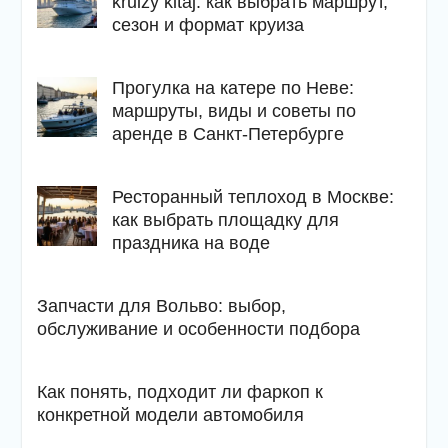
kruizy kitaj: как выбрать маршрут,
сезон и формат круиза
Прогулка на катере по Неве:
маршруты, виды и советы по
аренде в Санкт-Петербурге
Ресторанный теплоход в Москве:
как выбрать площадку для
праздника на воде
Запчасти для Вольво: выбор,
обслуживание и особенности подбора
Как понять, подходит ли фаркоп к
конкретной модели автомобиля