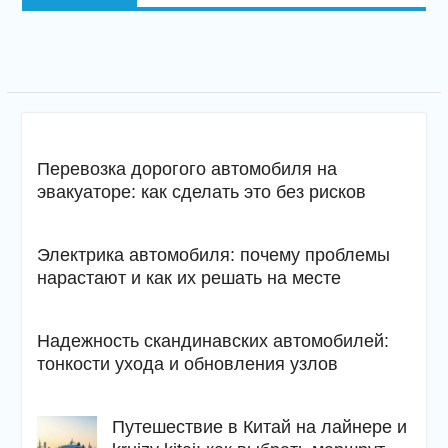
Перевозка дорогого автомобиля на
эвакуаторе: как сделать это без рисков
Электрика автомобиля: почему проблемы
нарастают и как их решать на месте
Надежность скандинавских автомобилей:
тонкости ухода и обновления узлов
Путешествие в Китай на лайнере и