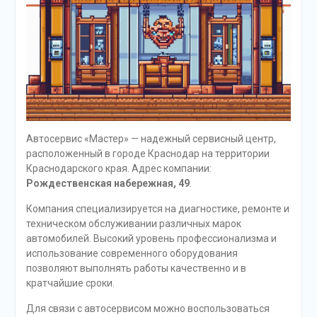
Автосервис «Мастер» — надежный сервисный центр,
расположенный в городе Краснодар на территории
Краснодарского края. Адрес компании:
Рождественская набережная, 49
.
Компания специализируется на диагностике, ремонте и
техническом обслуживании различных марок
автомобилей. Высокий уровень профессионализма и
использование современного оборудования
позволяют выполнять работы качественно и в
кратчайшие сроки.
Для связи с автосервисом можно воспользоваться