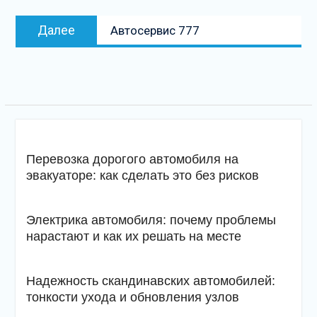
записям
Следующая
Далее
Автосервис 777
запись
Перевозка дорогого автомобиля на
эвакуаторе: как сделать это без рисков
Электрика автомобиля: почему проблемы
нарастают и как их решать на месте
Надежность скандинавских автомобилей:
тонкости ухода и обновления узлов