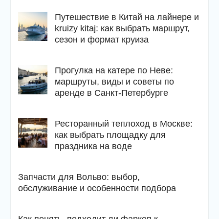
Путешествие в Китай на лайнере и
kruizy kitaj: как выбрать маршрут,
сезон и формат круиза
Прогулка на катере по Неве:
маршруты, виды и советы по
аренде в Санкт-Петербурге
Ресторанный теплоход в Москве:
как выбрать площадку для
праздника на воде
Запчасти для Вольво: выбор,
обслуживание и особенности подбора