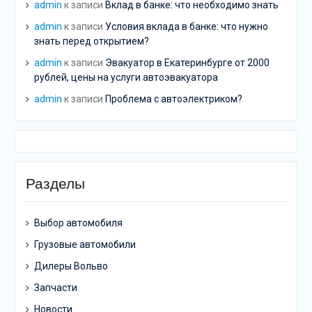
admin
к записи
Вклад в банке: что необходимо знать
admin
к записи
Условия вклада в банке: что нужно
знать перед открытием?
admin
к записи
Эвакуатор в Екатеринбурге от 2000
рублей, цены на услуги автоэвакуатора
admin
к записи
Проблема с автоэлектриком?
Разделы
Выбор автомобиля
Грузовые автомобили
Дилеры Вольво
Запчасти
Новости