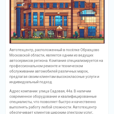
Автотехцентр, расположенный в посёлке Образцово
Московской области, является одним из ведущих
автосервисов региона. Компания специализируется на
профессиональном ремонте и техническом
обслуживании автомобилей различных марок,
предлагая своим клиентам высококлассные услуги и
индивидуальный подход.
Адрес компании: улица Садовая, 44а. В наличии
современное оборудование и квалифицированные
специалисты, что позволяет быстро и качественно
выполнять работу любой сложности. Автотехцентр
обеспечивает клиентов широким спектром услуг,