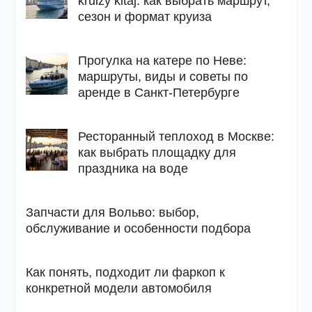
kruizy kitaj: как выбрать маршрут,
сезон и формат круиза
Прогулка на катере по Неве:
маршруты, виды и советы по
аренде в Санкт-Петербурге
Ресторанный теплоход в Москве:
как выбрать площадку для
праздника на воде
Запчасти для Вольво: выбор,
обслуживание и особенности подбора
Как понять, подходит ли фаркоп к
конкретной модели автомобиля