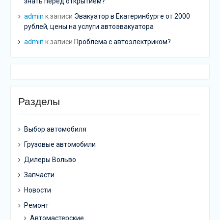
знать перед открытием?
admin
к записи
Эвакуатор в Екатеринбурге от 2000
рублей, цены на услуги автоэвакуатора
admin
к записи
Проблема с автоэлектриком?
Разделы
Выбор автомобиля
Грузовые автомобили
Дилеры Вольво
Запчасти
Новости
Ремонт
Автомастерские