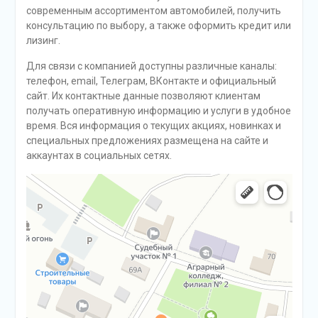
современным ассортиментом автомобилей, получить
консультацию по выбору, а также оформить кредит или
лизинг.
Для связи с компанией доступны различные каналы:
телефон, email, Телеграм, ВКонтакте и официальный
сайт. Их контактные данные позволяют клиентам
получать оперативную информацию и услуги в удобное
время. Вся информация о текущих акциях, новинках и
специальных предложениях размещена на сайте и
аккаунтах в социальных сетях.