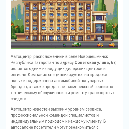
Автоцентр, расположенный в селе Новошешминск
Республики Татарстан по адресу
Советская улица, 67
,
является одним из ведущих дилерских центров в
регионе. Компания специализируется на продаже
новых и подержанных автомобилей популярных
брендов, а также предлагает комплексный сервис по
техническому обслуживанию и ремонту транспортных
средств.
Автоцентр известен высоким уровнем сервиса,
профессиональной командой специалистов и
индивидуальным подходом к каждому клиенту. В
автосалоне посетители могут ознакомиться с