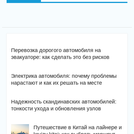
Перевозка дорогого автомобиля на
эвакуаторе: как сделать это без рисков
Электрика автомобиля: почему проблемы
нарастают и как их решать на месте
Надежность скандинавских автомобилей:
тонкости ухода и обновления узлов
Путешествие в Китай на лайнере и