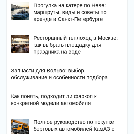
Прогулка на катере по Неве:
маршруты, виды и советы по
аренде в Санкт-Петербурге
Ресторанный теплоход в Москве:
как выбрать площадку для
праздника на воде
Запчасти для Вольво: выбор,
обслуживание и особенности подбора
Как понять, подходит ли фаркоп к
конкретной модели автомобиля
Полное руководство по покупке
бортовых автомобилей КамАЗ с