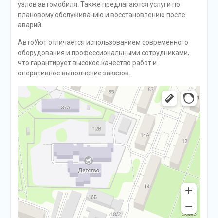
узлов автомобиля. Также предлагаются услуги по
плановому обслуживанию и восстановлению после
аварий.
АвтоУют отличается использованием современного
оборудования и профессиональными сотрудниками,
что гарантирует высокое качество работ и
оперативное выполнение заказов.