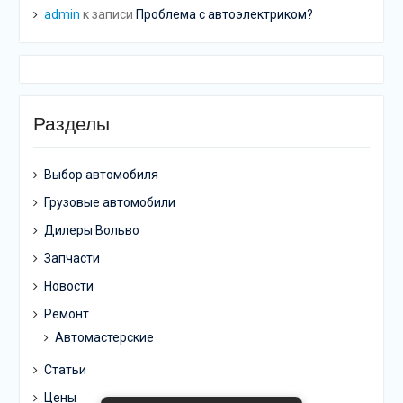
admin
к записи
Проблема с автоэлектриком?
Разделы
Выбор автомобиля
Грузовые автомобили
Дилеры Вольво
Запчасти
Новости
Ремонт
Автомастерские
Статьи
Цены