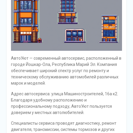
АвтоУют — современный автосервис, расположенный в
городе Йошкар-Ола, Республика Марий Эл. Компания
обеспечивает широкий спектр услуг по ремонту и
техническому обслуживанию автомобилей различных
марок и моделей.
Адрес автосервиса: улица Машиностроителей, 16а к2.
Благодаря удобному расположению и
профессиональному подходу, АвтоУют пользуется
доверием у местных автолюбителей.
Специалисты сервиса проводят диагностику, ремонт
двигателя, трансмиссии, системы тормозов и других