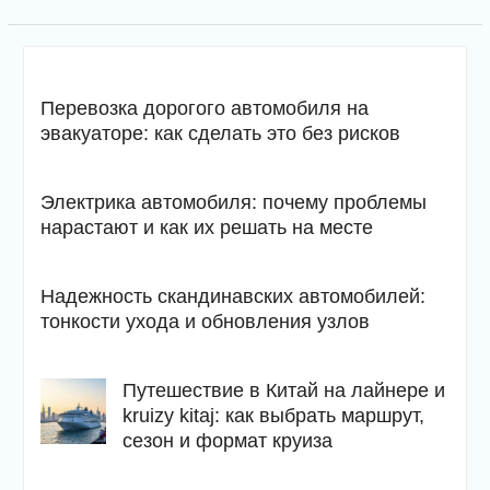
Перевозка дорогого автомобиля на
эвакуаторе: как сделать это без рисков
Электрика автомобиля: почему проблемы
нарастают и как их решать на месте
Надежность скандинавских автомобилей:
тонкости ухода и обновления узлов
Путешествие в Китай на лайнере и
kruizy kitaj: как выбрать маршрут,
сезон и формат круиза