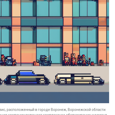
ис, расположенный в городе Воронеж, Воронежской области.