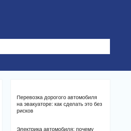
Перевозка дорогого автомобиля
на эвакуаторе: как сделать это без
рисков
Электрика автомобиля: почему