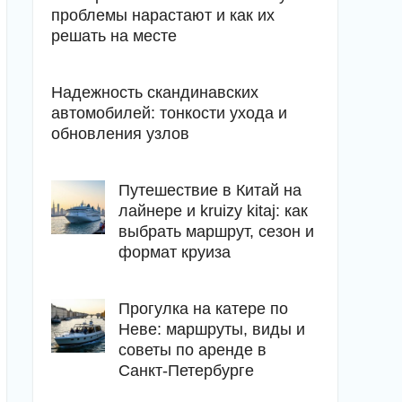
проблемы нарастают и как их
решать на месте
Надежность скандинавских
автомобилей: тонкости ухода и
обновления узлов
Путешествие в Китай на
лайнере и kruizy kitaj: как
выбрать маршрут, сезон и
формат круиза
Прогулка на катере по
Неве: маршруты, виды и
советы по аренде в
Санкт-Петербурге