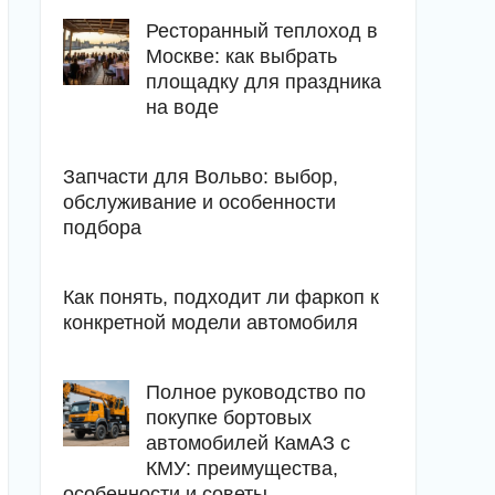
Ресторанный теплоход в
Москве: как выбрать
площадку для праздника
на воде
Запчасти для Вольво: выбор,
обслуживание и особенности
подбора
Как понять, подходит ли фаркоп к
конкретной модели автомобиля
Полное руководство по
покупке бортовых
автомобилей КамАЗ с
КМУ: преимущества,
особенности и советы