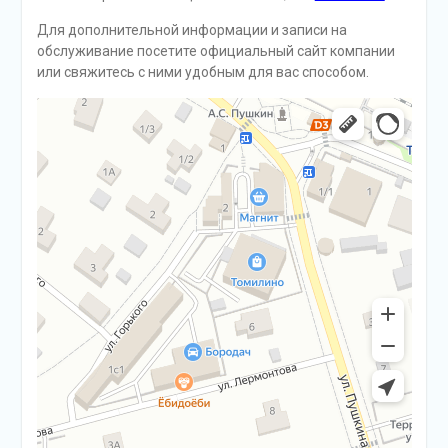
Для дополнительной информации и записи на
обслуживание посетите официальный сайт компании
или свяжитесь с ними удобным для вас способом.