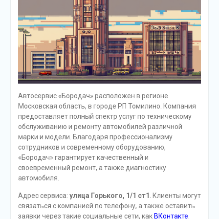
Автосервис «Бородач» расположен в регионе
Московская область, в городе РП Томилино. Компания
предоставляет полный спектр услуг по техническому
обслуживанию и ремонту автомобилей различной
марки и модели. Благодаря профессионализму
сотрудников и современному оборудованию,
«Бородач» гарантирует качественный и
своевременный ремонт, а также диагностику
автомобиля.
Адрес сервиса:
улица Горького, 1/1 ст1
. Клиенты могут
связаться с компанией по телефону, а также оставить
заявки через такие социальные сети, как
ВКонтакте
.