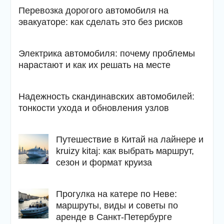
Перевозка дорогого автомобиля на
эвакуаторе: как сделать это без рисков
Электрика автомобиля: почему проблемы
нарастают и как их решать на месте
Надежность скандинавских автомобилей:
тонкости ухода и обновления узлов
Путешествие в Китай на лайнере и
kruizy kitaj: как выбрать маршрут,
сезон и формат круиза
Прогулка на катере по Неве:
маршруты, виды и советы по
аренде в Санкт-Петербурге