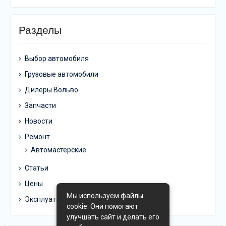
Разделы
Выбор автомобиля
Грузовые автомобили
Дилеры Вольво
Запчасти
Новости
Ремонт
Автомастерские
Статьи
Цены
Мы используем файлы
Эксплуатация
cookie. Они помогают
улучшать сайт и делать его