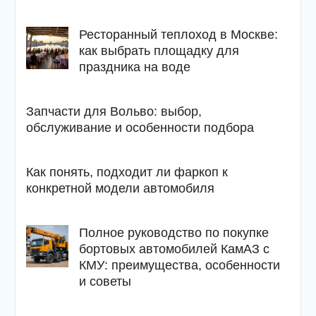
Ресторанный теплоход в Москве:
как выбрать площадку для
праздника на воде
Запчасти для Вольво: выбор,
обслуживание и особенности подбора
Как понять, подходит ли фаркоп к
конкретной модели автомобиля
Полное руководство по покупке
бортовых автомобилей КамАЗ с
КМУ: преимущества, особенности
и советы