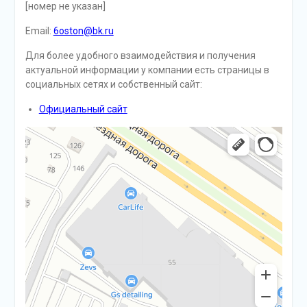
[номер не указан]
Email:
6oston@bk.ru
Для более удобного взаимодействия и получения
актуальной информации у компании есть страницы в
социальных сетях и собственный сайт:
Официальный сайт