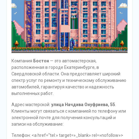
Компания
Бостон
— это автомастерская,
расположенная в городе Екатеринбурге, в
Свердловской области. Она предоставляет широкий
спектр услуг по ремонту и техническому обслуживанию
автомобилей, гарантируя качество и надежность
выполненных работ.
Адрес мастерской:
улица Начдива Онуфриева, 55
.
Клиенты могут связаться с компанией по телефону или
электронной почте для получения консультаций и
записи на обслуживание:
Телефон: <a href="tel:
» target=»_blank» rel=»nofollow»>