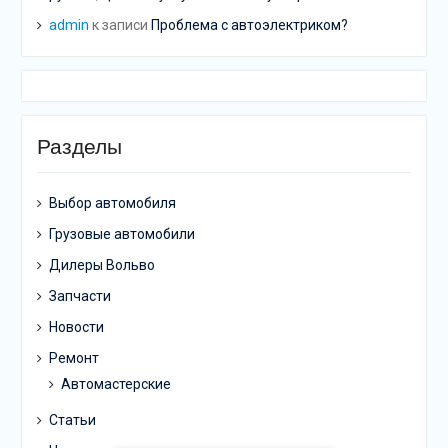
admin
к записи
Проблема с автоэлектриком?
Разделы
Выбор автомобиля
Грузовые автомобили
Дилеры Вольво
Запчасти
Новости
Ремонт
Автомастерские
Статьи