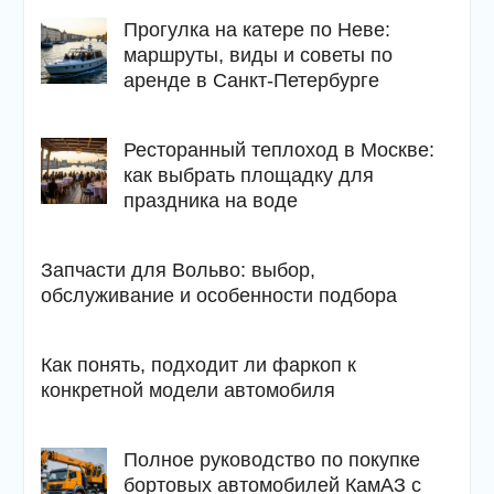
Прогулка на катере по Неве:
маршруты, виды и советы по
аренде в Санкт-Петербурге
Ресторанный теплоход в Москве:
как выбрать площадку для
праздника на воде
Запчасти для Вольво: выбор,
обслуживание и особенности подбора
Как понять, подходит ли фаркоп к
конкретной модели автомобиля
Полное руководство по покупке
бортовых автомобилей КамАЗ с