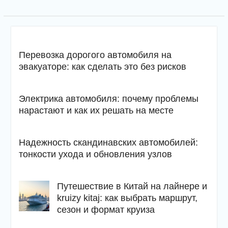
Перевозка дорогого автомобиля на
эвакуаторе: как сделать это без рисков
Электрика автомобиля: почему проблемы
нарастают и как их решать на месте
Надежность скандинавских автомобилей:
тонкости ухода и обновления узлов
Путешествие в Китай на лайнере и
kruizy kitaj: как выбрать маршрут,
сезон и формат круиза