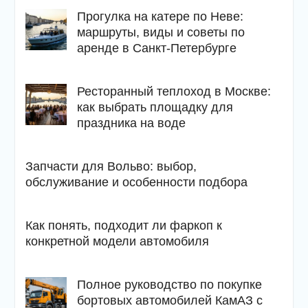
Прогулка на катере по Неве:
маршруты, виды и советы по
аренде в Санкт-Петербурге
Ресторанный теплоход в Москве:
как выбрать площадку для
праздника на воде
Запчасти для Вольво: выбор,
обслуживание и особенности подбора
Как понять, подходит ли фаркоп к
конкретной модели автомобиля
Полное руководство по покупке
бортовых автомобилей КамАЗ с