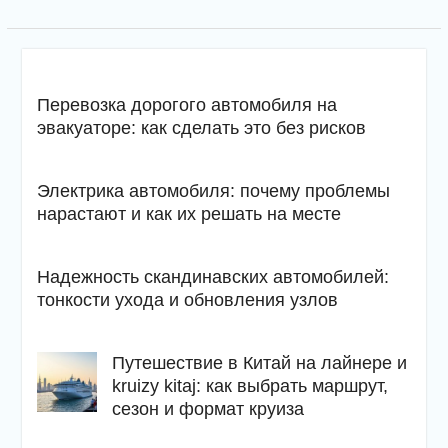
Перевозка дорогого автомобиля на
эвакуаторе: как сделать это без рисков
Электрика автомобиля: почему проблемы
нарастают и как их решать на месте
Надежность скандинавских автомобилей:
тонкости ухода и обновления узлов
Путешествие в Китай на лайнере и
kruizy kitaj: как выбрать маршрут,
сезон и формат круиза