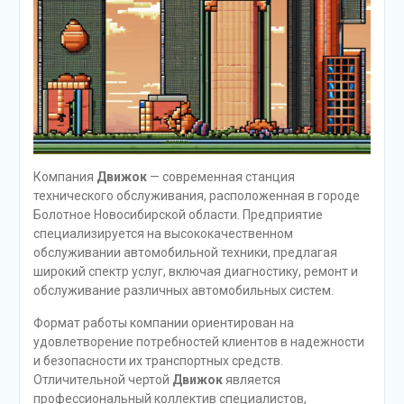
Компания
Движок
— современная станция
технического обслуживания, расположенная в городе
Болотное Новосибирской области. Предприятие
специализируется на высококачественном
обслуживании автомобильной техники, предлагая
широкий спектр услуг, включая диагностику, ремонт и
обслуживание различных автомобильных систем.
Формат работы компании ориентирован на
удовлетворение потребностей клиентов в надежности
и безопасности их транспортных средств.
Отличительной чертой
Движок
является
профессиональный коллектив специалистов,