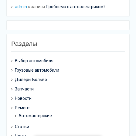
admin
к записи
Проблема с автоэлектриком?
Разделы
Выбор автомобиля
Грузовые автомобили
Дилеры Вольво
Запчасти
Новости
Ремонт
Автомастерские
Статьи