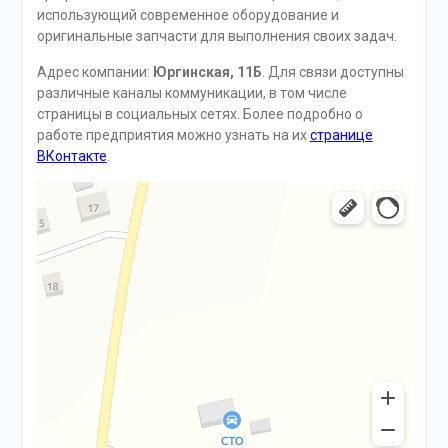
использующий современное оборудование и
оригинальные запчасти для выполнения своих задач.
Адрес компании:
Юргинская, 11Б
. Для связи доступны
различные каналы коммуникации, в том числе
страницы в социальных сетях. Более подробно о
работе предприятия можно узнать на их
странице
ВКонтакте
.