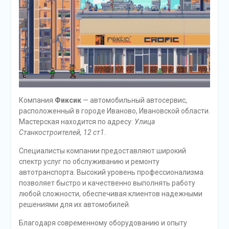
Компания
Фиксик
— автомобильный автосервис,
расположенный в городе Иваново, Ивановской области.
Мастерская находится по адресу:
Улица
Станкостроителей, 12 ст1
.
Специалисты компании предоставляют широкий
спектр услуг по обслуживанию и ремонту
автотранспорта. Высокий уровень профессионализма
позволяет быстро и качественно выполнять работу
любой сложности, обеспечивая клиентов надежными
решениями для их автомобилей.
Благодаря современному оборудованию и опыту