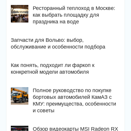
Ресторанный теплоход в Москве:
как выбрать площадку для
праздника на воде
Запчасти для Вольво: выбор,
обслуживание и особенности подбора
Как понять, подходит ли фаркоп к
конкретной модели автомобиля
Полное руководство по покупке
бортовых автомобилей КамАЗ с
КМУ: преимущества, особенности
и советы
Обзор видеокарты MSI Radeon RX