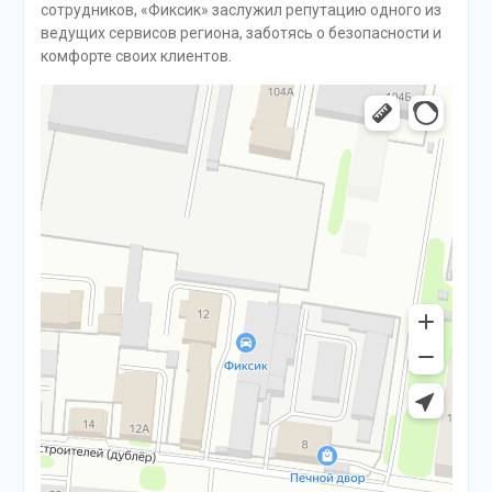
сотрудников, «Фиксик» заслужил репутацию одного из
ведущих сервисов региона, заботясь о безопасности и
комфорте своих клиентов.