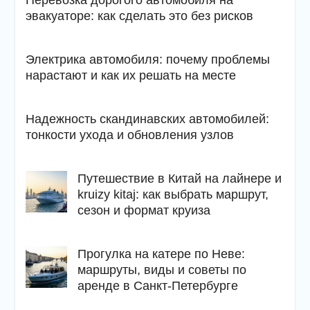
Перевозка дорогого автомобиля на
эвакуаторе: как сделать это без рисков
Электрика автомобиля: почему проблемы
нарастают и как их решать на месте
Надежность скандинавских автомобилей:
тонкости ухода и обновления узлов
Путешествие в Китай на лайнере и
kruizy kitaj: как выбрать маршрут,
сезон и формат круиза
Прогулка на катере по Неве:
маршруты, виды и советы по
аренде в Санкт-Петербурге