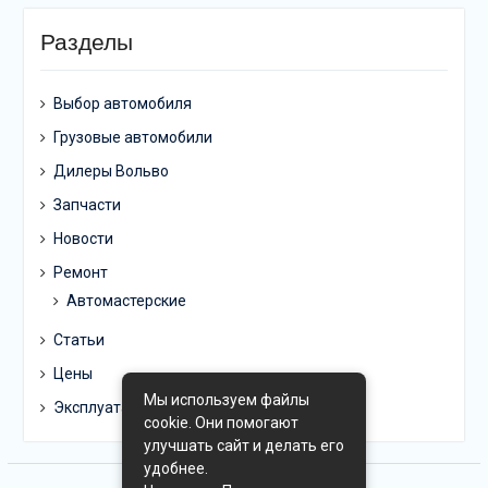
Разделы
Выбор автомобиля
Грузовые автомобили
Дилеры Вольво
Запчасти
Новости
Ремонт
Автомастерские
Статьи
Цены
Мы используем файлы
Эксплуатация
cookie. Они помогают
улучшать сайт и делать его
удобнее.