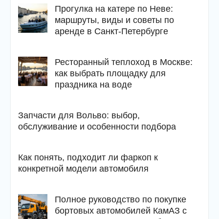
Прогулка на катере по Неве:
маршруты, виды и советы по
аренде в Санкт-Петербурге
Ресторанный теплоход в Москве:
как выбрать площадку для
праздника на воде
Запчасти для Вольво: выбор,
обслуживание и особенности подбора
Как понять, подходит ли фаркоп к
конкретной модели автомобиля
Полное руководство по покупке
бортовых автомобилей КамАЗ с