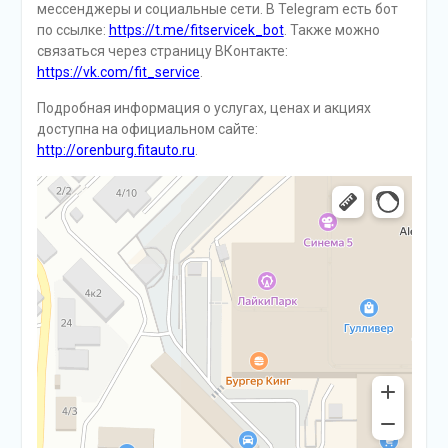
мессенджеры и социальные сети. В Telegram есть бот
по ссылке:
https://t.me/fitservicek_bot
. Также можно
связаться через страницу ВКонтакте:
https://vk.com/fit_service
.
Подробная информация о услугах, ценах и акциях
доступна на официальном сайте:
http://orenburg.fitauto.ru
.