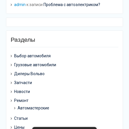
admin
к записи
Проблема с автоэлектриком?
Разделы
Выбор автомобиля
Грузовые автомобили
Дилеры Вольво
Запчасти
Новости
Ремонт
Автомастерские
Статьи
Цены