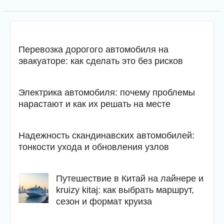
Перевозка дорогого автомобиля на
эвакуаторе: как сделать это без рисков
Электрика автомобиля: почему проблемы
нарастают и как их решать на месте
Надежность скандинавских автомобилей:
тонкости ухода и обновления узлов
Путешествие в Китай на лайнере и
kruizy kitaj: как выбрать маршрут,
сезон и формат круиза