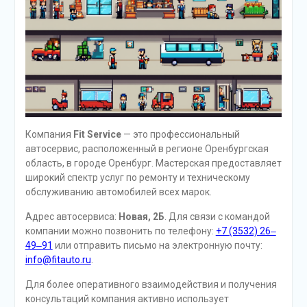
Компания
Fit Service
— это профессиональный
автосервис, расположенный в регионе Оренбургская
область, в городе Оренбург. Мастерская предоставляет
широкий спектр услуг по ремонту и техническому
обслуживанию автомобилей всех марок.
Адрес автосервиса:
Новая, 2Б
. Для связи с командой
компании можно позвонить по телефону:
+7 (3532) 26‒
49‒91
или отправить письмо на электронную почту:
info@fitauto.ru
.
Для более оперативного взаимодействия и получения
консультаций компания активно использует