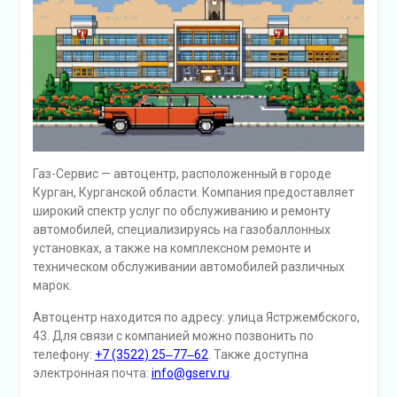
Газ-Сервис — автоцентр, расположенный в городе
Курган, Курганской области. Компания предоставляет
широкий спектр услуг по обслуживанию и ремонту
автомобилей, специализируясь на газобаллонных
установках, а также на комплексном ремонте и
техническом обслуживании автомобилей различных
марок.
Автоцентр находится по адресу: улица Ястржембского,
43. Для связи с компанией можно позвонить по
телефону:
+7 (3522) 25‒77‒62
. Также доступна
электронная почта:
info@gserv.ru
.