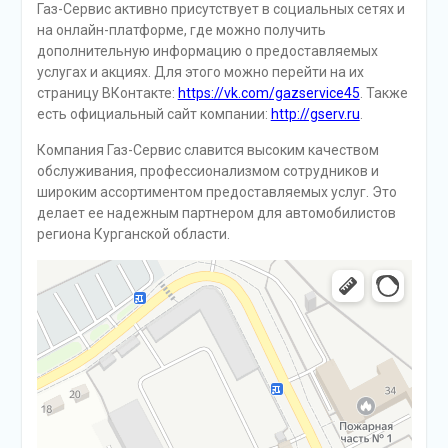
Газ-Сервис активно присутствует в социальных сетях и
на онлайн-платформе, где можно получить
дополнительную информацию о предоставляемых
услугах и акциях. Для этого можно перейти на их
страницу ВКонтакте:
https://vk.com/gazservice45
. Также
есть официальный сайт компании:
http://gserv.ru
.
Компания Газ-Сервис славится высоким качеством
обслуживания, профессионализмом сотрудников и
широким ассортиментом предоставляемых услуг. Это
делает ее надежным партнером для автомобилистов
региона Курганской области.