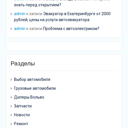
знать перед открытием?
admin
к записи
Эвакуатор в Екатеринбурге от 2000
рублей, цены на услуги автоэвакуатора
admin
к записи
Проблема с автоэлектриком?
Разделы
Выбор автомобиля
Грузовые автомобили
Дилеры Вольво
Запчасти
Новости
Ремонт