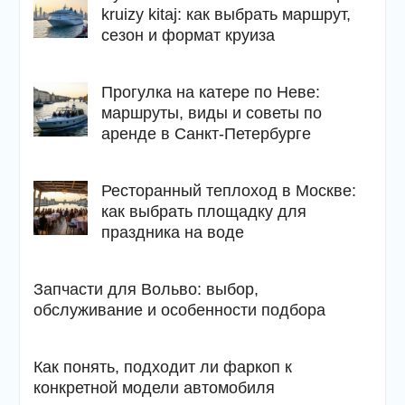
kruizy kitaj: как выбрать маршрут,
сезон и формат круиза
Прогулка на катере по Неве:
маршруты, виды и советы по
аренде в Санкт-Петербурге
Ресторанный теплоход в Москве:
как выбрать площадку для
праздника на воде
Запчасти для Вольво: выбор,
обслуживание и особенности подбора
Как понять, подходит ли фаркоп к
конкретной модели автомобиля