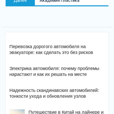
Далее
Академия Пластика
запись
Перевозка дорогого автомобиля на
эвакуаторе: как сделать это без рисков
Электрика автомобиля: почему проблемы
нарастают и как их решать на месте
Надежность скандинавских автомобилей:
тонкости ухода и обновления узлов
Путешествие в Китай на лайнере и