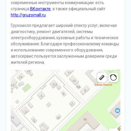
современные инструменты коммуникации: есть
страница
ВКонтакте
, а также официальный сайт
http://gruzomall.ru
.
Грузомолл предлагает широкий спектр услуг, включая
диагностику, ремонт двигателей, системы
электрооборудования, кузовные работы и техническое
обслуживание. Благодаря профессионализму команды
и использованию современного оборудования,
автосервис пользуется заслуженным доверием среди
жителей региона.