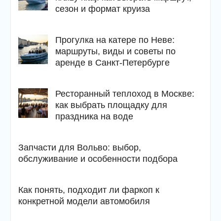
сезон и формат круиза
Прогулка на катере по Неве:
маршруты, виды и советы по
аренде в Санкт-Петербурге
Ресторанный теплоход в Москве:
как выбрать площадку для
праздника на воде
Запчасти для Вольво: выбор,
обслуживание и особенности подбора
Как понять, подходит ли фаркоп к
конкретной модели автомобиля