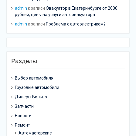
admin
к записи
Эвакуатор в Екатеринбурге от 2000
рублей, цены на услуги автоэвакуатора
admin
к записи
Проблема с автоэлектриком?
Разделы
Выбор автомобиля
Грузовые автомобили
Дилеры Вольво
Запчасти
Новости
Ремонт
Автомастерские