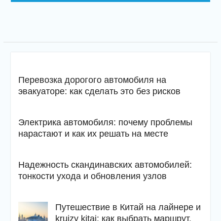
Перевозка дорогого автомобиля на
эвакуаторе: как сделать это без рисков
Электрика автомобиля: почему проблемы
нарастают и как их решать на месте
Надежность скандинавских автомобилей:
тонкости ухода и обновления узлов
Путешествие в Китай на лайнере и
kruizy kitaj: как выбрать маршрут,