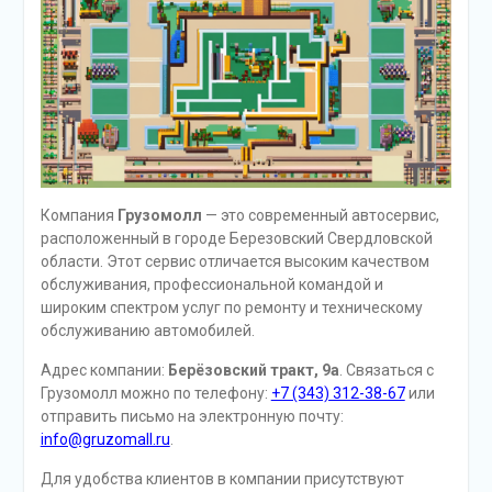
Компания
Грузомолл
— это современный автосервис,
расположенный в городе Березовский Свердловской
области. Этот сервис отличается высоким качеством
обслуживания, профессиональной командой и
широким спектром услуг по ремонту и техническому
обслуживанию автомобилей.
Адрес компании:
Берёзовский тракт, 9а
. Связаться с
Грузомолл можно по телефону:
+7 (343) 312-38-67
или
отправить письмо на электронную почту:
info@gruzomall.ru
.
Для удобства клиентов в компании присутствуют