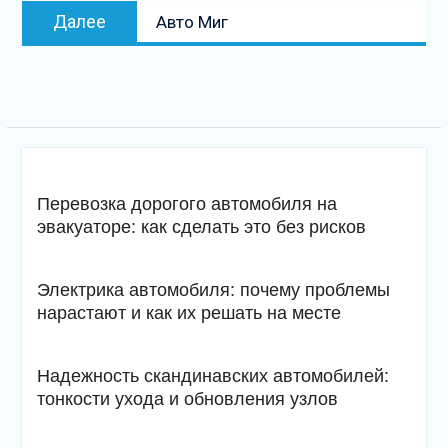
Следующая
Далее
Авто Миг
запись
Перевозка дорогого автомобиля на
эвакуаторе: как сделать это без рисков
Электрика автомобиля: почему проблемы
нарастают и как их решать на месте
Надежность скандинавских автомобилей:
тонкости ухода и обновления узлов