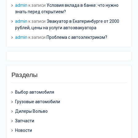
admin
к записи
Условия вклада в банке: что нужно
знать перед открытием?
admin
к записи
Эвакуатор в Екатеринбурге от 2000
рублей, цены на услуги автоэвакуатора
admin
к записи
Проблема с автоэлектриком?
Разделы
Выбор автомобиля
Грузовые автомобили
Дилеры Вольво
Запчасти
Новости