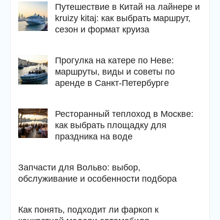
Путешествие в Китай на лайнере и
kruizy kitaj: как выбрать маршрут,
сезон и формат круиза
Прогулка на катере по Неве:
маршруты, виды и советы по
аренде в Санкт-Петербурге
Ресторанный теплоход в Москве:
как выбрать площадку для
праздника на воде
Запчасти для Вольво: выбор,
обслуживание и особенности подбора
Как понять, подходит ли фаркоп к