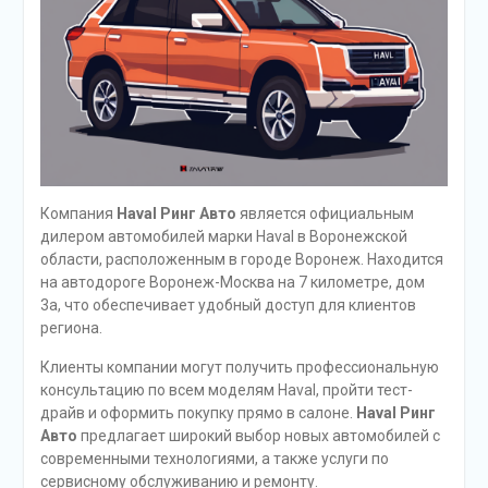
Компания
Haval Ринг Авто
является официальным
дилером автомобилей марки Haval в Воронежской
области, расположенным в городе Воронеж. Находится
на автодороге Воронеж-Москва на 7 километре, дом
3а, что обеспечивает удобный доступ для клиентов
региона.
Клиенты компании могут получить профессиональную
консультацию по всем моделям Haval, пройти тест-
драйв и оформить покупку прямо в салоне.
Haval Ринг
Авто
предлагает широкий выбор новых автомобилей с
современными технологиями, а также услуги по
сервисному обслуживанию и ремонту.