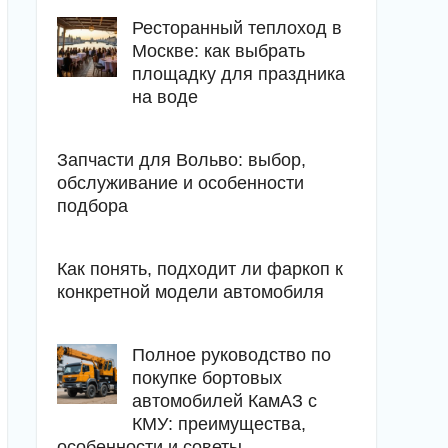
Ресторанный теплоход в
Москве: как выбрать
площадку для праздника
на воде
Запчасти для Вольво: выбор,
обслуживание и особенности
подбора
Как понять, подходит ли фаркоп к
конкретной модели автомобиля
Полное руководство по
покупке бортовых
автомобилей КамАЗ с
КМУ: преимущества,
особенности и советы