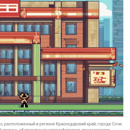
, расположенный в регионе Краснодарский край, городе Сочи.