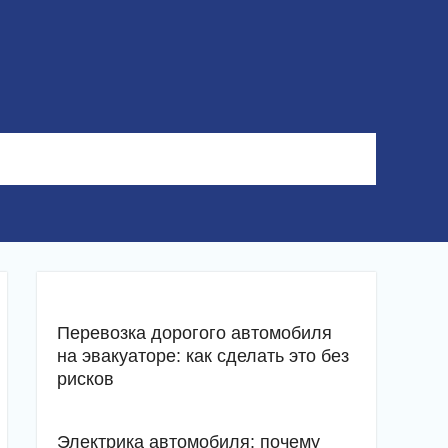
Перевозка дорогого автомобиля
на эвакуаторе: как сделать это без
рисков
Электрика автомобиля: почему