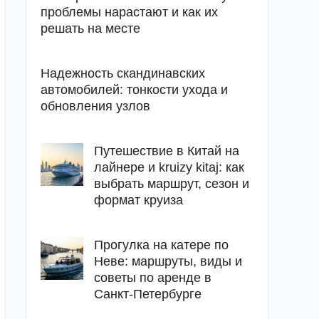
проблемы нарастают и как их
решать на месте
Надежность скандинавских
автомобилей: тонкости ухода и
обновления узлов
Путешествие в Китай на
лайнере и kruizy kitaj: как
выбрать маршрут, сезон и
формат круиза
Прогулка на катере по
Неве: маршруты, виды и
советы по аренде в
Санкт-Петербурге