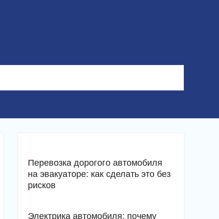
Перевозка дорогого автомобиля
на эвакуаторе: как сделать это без
рисков
Электрика автомобиля: почему