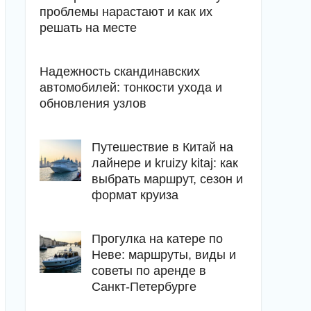
проблемы нарастают и как их
решать на месте
Надежность скандинавских
автомобилей: тонкости ухода и
обновления узлов
Путешествие в Китай на
лайнере и kruizy kitaj: как
выбрать маршрут, сезон и
формат круиза
Прогулка на катере по
Неве: маршруты, виды и
советы по аренде в
Санкт-Петербурге