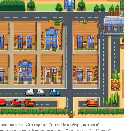
асположенный в городе Санкт-Петербург, который