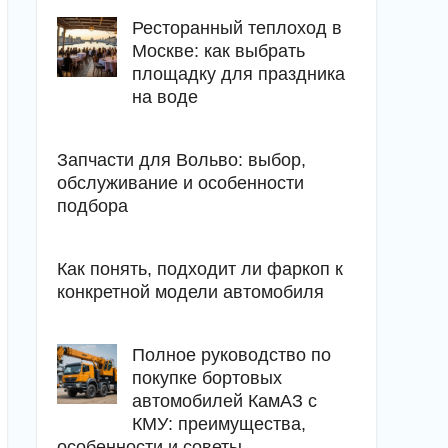
Ресторанный теплоход в
Москве: как выбрать
площадку для праздника
на воде
Запчасти для Вольво: выбор,
обслуживание и особенности
подбора
Как понять, подходит ли фаркоп к
конкретной модели автомобиля
Полное руководство по
покупке бортовых
автомобилей КамАЗ с
КМУ: преимущества,
особенности и советы