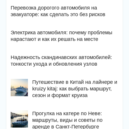
Перевозка дорогого автомобиля на
эвакуаторе: как сделать это без рисков
Электрика автомобиля: почему проблемы
нарастают и как их решать на месте
Надежность скандинавских автомобилей:
тонкости ухода и обновления узлов
Путешествие в Китай на лайнере и
kruizy kitaj: как выбрать маршрут,
сезон и формат круиза
Прогулка на катере по Неве:
маршруты, виды и советы по
аренде в Санкт-Петербурге