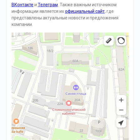
ВКонтакте
и
Телеграм
. Также важным источником
информации является их
официальный сайт
, где
представлены актуальные новости и предложения
компании.