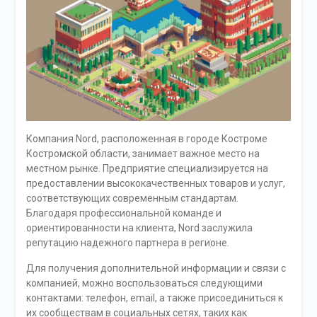
Компания Nord, расположенная в городе Костроме
Костромской области, занимает важное место на
местном рынке. Предприятие специализируется на
предоставлении высококачественных товаров и услуг,
соответствующих современным стандартам.
Благодаря профессиональной команде и
ориентированности на клиента, Nord заслужила
репутацию надежного партнера в регионе.
Для получения дополнительной информации и связи с
компанией, можно воспользоваться следующими
контактами: телефон, email, а также присоединиться к
их сообществам в социальных сетях, таких как