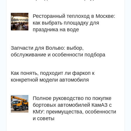
Ресторанный теплоход в Москве:
как выбрать площадку для
праздника на воде
Запчасти для Вольво: выбор,
обслуживание и особенности подбора
Как понять, подходит ли фаркоп к
конкретной модели автомобиля
Полное руководство по покупке
бортовых автомобилей КамАЗ с
КМУ: преимущества, особенности
и советы