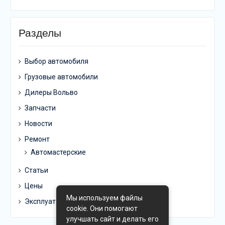
Разделы
Выбор автомобиля
Грузовые автомобили
Дилеры Вольво
Запчасти
Новости
Ремонт
Автомастерские
Статьи
Цены
Мы используем файлы
Эксплуатация
cookie. Они помогают
улучшать сайт и делать его