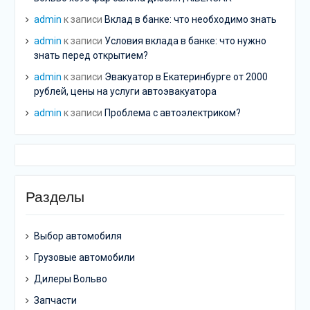
admin
к записи
Вклад в банке: что необходимо знать
admin
к записи
Условия вклада в банке: что нужно
знать перед открытием?
admin
к записи
Эвакуатор в Екатеринбурге от 2000
рублей, цены на услуги автоэвакуатора
admin
к записи
Проблема с автоэлектриком?
Разделы
Выбор автомобиля
Грузовые автомобили
Дилеры Вольво
Запчасти