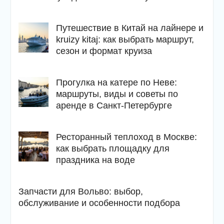
Путешествие в Китай на лайнере и
kruizy kitaj: как выбрать маршрут,
сезон и формат круиза
Прогулка на катере по Неве:
маршруты, виды и советы по
аренде в Санкт-Петербурге
Ресторанный теплоход в Москве:
как выбрать площадку для
праздника на воде
Запчасти для Вольво: выбор,
обслуживание и особенности подбора