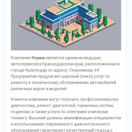
Компания
Норма
является одним из ведущих
автосервисов в Краснодарском крае, расположенная в
городе Краснодар по адресу:
Скорняжная, 64
.
Предприятие предлагает широкий спектр услуг по
ремонту и техническому обслуживанию автомобилей
различных марок и моделей.
Клиенты компании могут получить профессиональную
диагностику, ремонт двигателей, тормозных систем,
подвески, а также услуги по электрике и мелкому
тюнингу. Высокий уровень квалификации специалистов
и использование современного диагностического
оборудования гарантируют качественный подход к