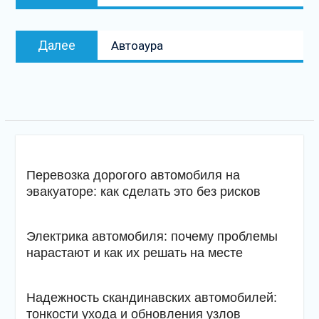
запись:
записям
Следующая
Далее
Автоаура
запись
Перевозка дорогого автомобиля на
эвакуаторе: как сделать это без рисков
Электрика автомобиля: почему проблемы
нарастают и как их решать на месте
Надежность скандинавских автомобилей:
тонкости ухода и обновления узлов