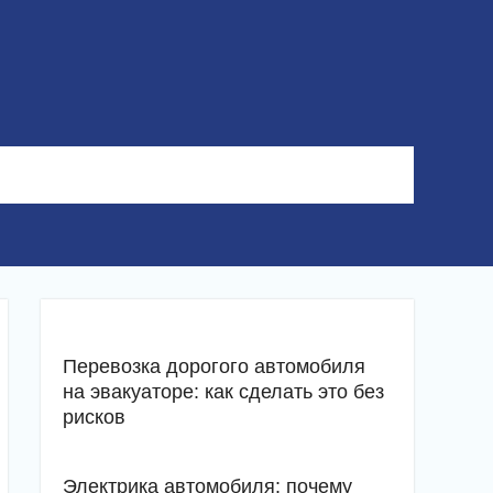
Перевозка дорогого автомобиля
на эвакуаторе: как сделать это без
рисков
Электрика автомобиля: почему