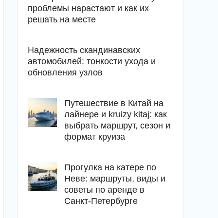
проблемы нарастают и как их
решать на месте
Надежность скандинавских
автомобилей: тонкости ухода и
обновления узлов
Путешествие в Китай на
лайнере и kruizy kitaj: как
выбрать маршрут, сезон и
формат круиза
Прогулка на катере по
Неве: маршруты, виды и
советы по аренде в
Санкт-Петербурге