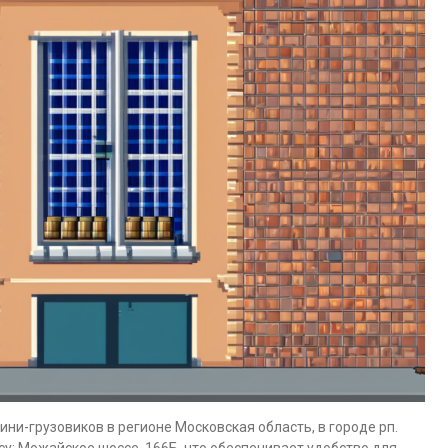
ни-грузовиков в регионе Московская область, в городе рп.