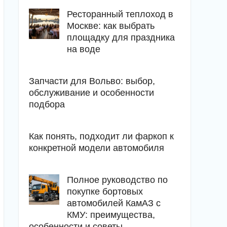
Ресторанный теплоход в
Москве: как выбрать
площадку для праздника
на воде
Запчасти для Вольво: выбор,
обслуживание и особенности
подбора
Как понять, подходит ли фаркоп к
конкретной модели автомобиля
Полное руководство по
покупке бортовых
автомобилей КамАЗ с
КМУ: преимущества,
особенности и советы