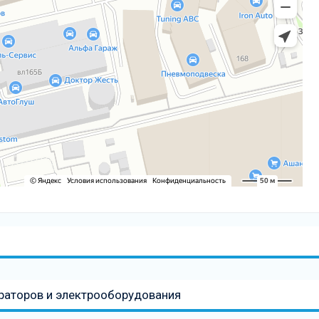
раторов и электрооборудования