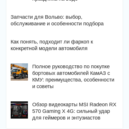
Запчасти для Вольво: выбор,
обслуживание и особенности подбора
Как понять, подходит ли фаркоп к
конкретной модели автомобиля
Полное руководство по покупке
бортовых автомобилей КамАЗ с
КМУ: преимущества, особенности
и советы
Обзор видеокарты MSI Radeon RX
570 Gaming X 4G: сильный удар
для геймеров и энтузиастов