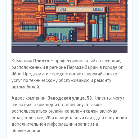
Компания
Просто
— профессиональный автосервис,
расположенный в регионе Пермский край, в городе рп.
Яйва. Предприятие предоставляет широкий спектр
услуг по техническому обслуживанию и ремонту
автомобилей.
Адрес компании:
Заводская улица, 53
. Клиенты могут
связаться с командой по телефону, а также
воспользоваться онлайн-каналами связи, включая
email, телеграм, VK и официальный сайт, для получения
дополнительной информации и записи на
обслуживание.