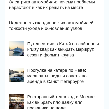
Электрика автомобиля: почему проблемы
нарастают и как их решать на месте
Надежность скандинавских автомобилей:
тонкости ухода и обновления узлов
Путешествие в Китай на лайнере и
kruizy kitaj: как выбрать маршрут,
сезон и формат круиза
Прогулка на катере по Неве:
маршруты, виды и советы по
аренде в Санкт-Петербурге
Ресторанный теплоход в Москве:
как выбрать площадку для
праздника на воде